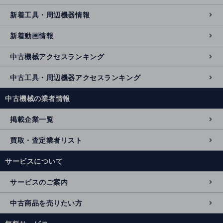
新着工具・周辺機器情報
新着動画情報
中古機械アクセスランキング
中古工具・周辺機器アクセスランキング
中古機械の業者情報
掲載企業一覧
買取・査定業者リスト
サービスについて
サービスのご案内
中古商品を売りたい方