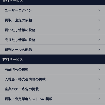
無料サービス
ユーザーログイン
買取・査定の依頼
買いたし情報の投稿
売りたし情報の投稿
週刊メールの配信
有料サービス
商品情報の掲載
入札会・特売会情報の掲載
企業バナー広告の掲載
買取・査定業者リストへの掲載