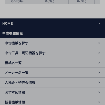
元の並び順へ
並び替え
並び替え
HOME
絞り込む
クリア
中古機械情報
中古機械を探す
中古工具・周辺機器を探す
機械名一覧
メーカー名一覧
入札会・特売会情報
おすすめ情報
新着機械情報