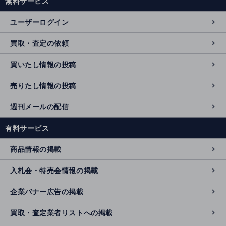
無料サービス
ユーザーログイン
買取・査定の依頼
買いたし情報の投稿
売りたし情報の投稿
週刊メールの配信
有料サービス
商品情報の掲載
入札会・特売会情報の掲載
企業バナー広告の掲載
買取・査定業者リストへの掲載