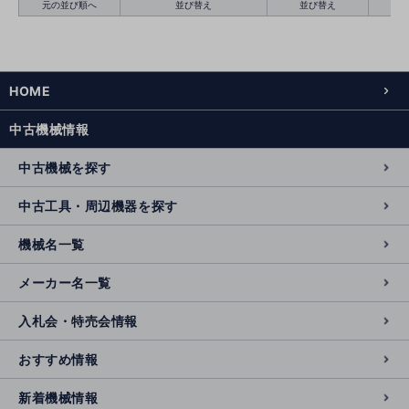
元の並び順へ
並び替え
並び替え
HOME
絞り込む
クリア
中古機械情報
中古機械を探す
中古工具・周辺機器を探す
機械名一覧
メーカー名一覧
入札会・特売会情報
おすすめ情報
新着機械情報