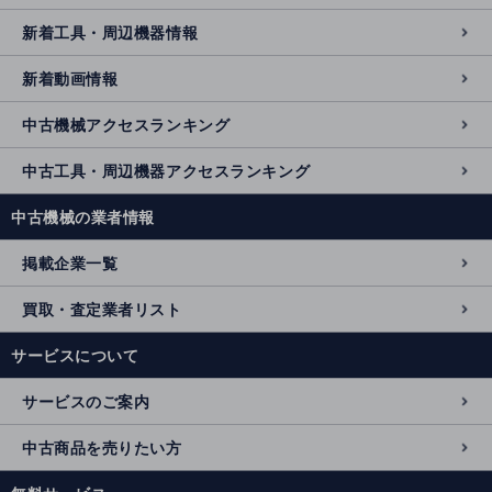
新着工具・周辺機器情報
新着動画情報
中古機械アクセスランキング
中古工具・周辺機器アクセスランキング
中古機械の業者情報
掲載企業一覧
買取・査定業者リスト
サービスについて
サービスのご案内
中古商品を売りたい方