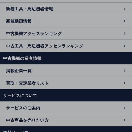
新着工具・周辺機器情報
新着動画情報
中古機械アクセスランキング
中古工具・周辺機器アクセスランキング
中古機械の業者情報
掲載企業一覧
買取・査定業者リスト
サービスについて
サービスのご案内
中古商品を売りたい方