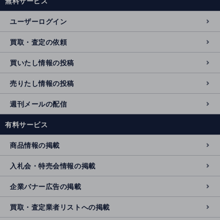
無料サービス
ユーザーログイン
買取・査定の依頼
買いたし情報の投稿
売りたし情報の投稿
週刊メールの配信
有料サービス
商品情報の掲載
入札会・特売会情報の掲載
企業バナー広告の掲載
買取・査定業者リストへの掲載