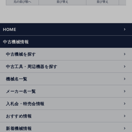
元の並び順へ
並び替え
並び替え
HOME
絞り込む
クリア
中古機械情報
中古機械を探す
中古工具・周辺機器を探す
機械名一覧
メーカー名一覧
入札会・特売会情報
おすすめ情報
新着機械情報