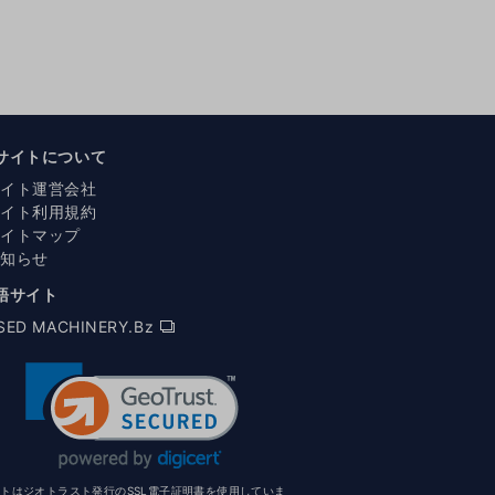
サイトについて
サイト運営会社
サイト利用規約
サイトマップ
お知らせ
語サイト
SED MACHINERY.Bz
イトはジオトラスト発行のSSL電子証明書を使用していま