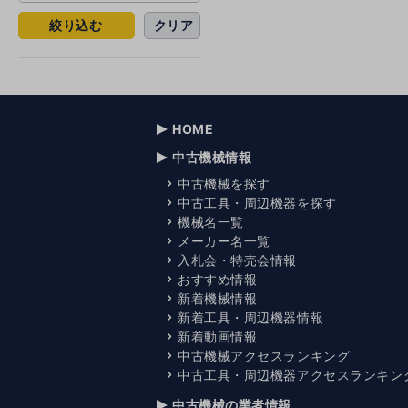
絞り込む
クリア
HOME
中古機械情報
中古機械を探す
中古工具・周辺機器を探す
機械名一覧
メーカー名一覧
入札会・特売会情報
おすすめ情報
新着機械情報
新着工具・周辺機器情報
新着動画情報
中古機械アクセスランキング
中古工具・周辺機器アクセスランキン
中古機械の業者情報