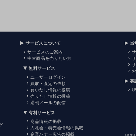
サービスについて
当
サービスのご案内
中古商品を売りたい方
無料サービス
ユーザーログイン
英
買取・査定の依頼
買いたし情報の投稿
U
売りたし情報の投稿
週刊メールの配信
有料サービス
商品情報の掲載
グ
入札会・特売会情報の掲載
企業バナー広告の掲載
※当サ