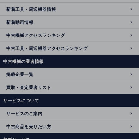
新着工具・周辺機器情報
新着動画情報
中古機械アクセスランキング
中古工具・周辺機器アクセスランキング
中古機械の業者情報
掲載企業一覧
買取・査定業者リスト
サービスについて
サービスのご案内
中古商品を売りたい方