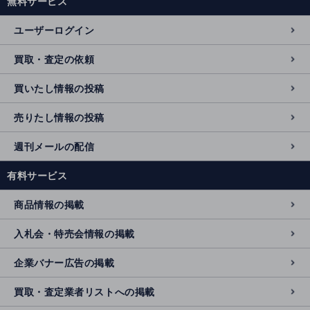
無料サービス
ユーザーログイン
買取・査定の依頼
買いたし情報の投稿
売りたし情報の投稿
週刊メールの配信
有料サービス
商品情報の掲載
入札会・特売会情報の掲載
企業バナー広告の掲載
買取・査定業者リストへの掲載