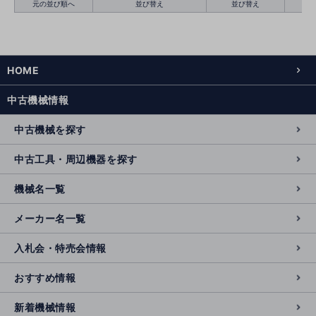
元の並び順へ
並び替え
並び替え
HOME
絞り込む
クリア
中古機械情報
中古機械を探す
中古工具・周辺機器を探す
機械名一覧
メーカー名一覧
入札会・特売会情報
おすすめ情報
新着機械情報