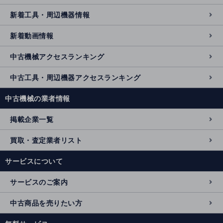
新着工具・周辺機器情報
新着動画情報
中古機械アクセスランキング
中古工具・周辺機器アクセスランキング
中古機械の業者情報
掲載企業一覧
買取・査定業者リスト
サービスについて
サービスのご案内
中古商品を売りたい方