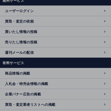
無料サービス
ユーザーログイン
買取・査定の依頼
買いたし情報の投稿
売りたし情報の投稿
週刊メールの配信
有料サービス
商品情報の掲載
入札会・特売会情報の掲載
企業バナー広告の掲載
買取・査定業者リストへの掲載