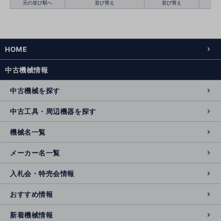
元の並び順へ
並び替え
並び替え
HOME
絞り込む
クリア
中古機械情報
中古機械を探す
中古工具・周辺機器を探す
機械名一覧
メーカー名一覧
入札会・特売会情報
おすすめ情報
新着機械情報