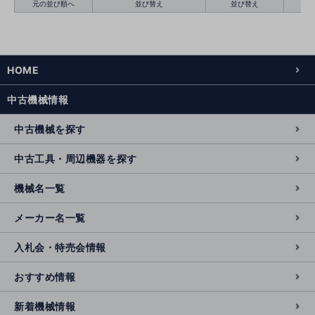
元の並び順へ
並び替え
並び替え
HOME
絞り込む
クリア
中古機械情報
中古機械を探す
中古工具・周辺機器を探す
機械名一覧
メーカー名一覧
入札会・特売会情報
おすすめ情報
新着機械情報