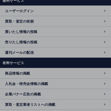
無料サービス
ユーザーログイン
買取・査定の依頼
買いたし情報の投稿
売りたし情報の投稿
週刊メールの配信
有料サービス
商品情報の掲載
入札会・特売会情報の掲載
企業バナー広告の掲載
買取・査定業者リストへの掲載