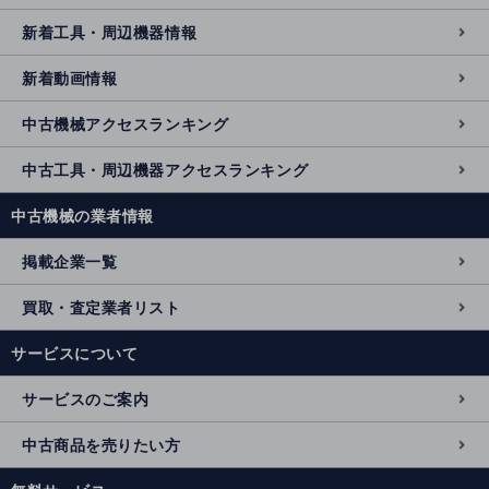
新着工具・周辺機器情報
新着動画情報
中古機械アクセスランキング
中古工具・周辺機器アクセスランキング
中古機械の業者情報
掲載企業一覧
買取・査定業者リスト
サービスについて
サービスのご案内
中古商品を売りたい方