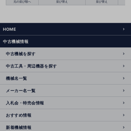
元の並び順へ
並び替え
並び替え
HOME
絞り込む
クリア
中古機械情報
中古機械を探す
中古工具・周辺機器を探す
機械名一覧
メーカー名一覧
入札会・特売会情報
おすすめ情報
新着機械情報