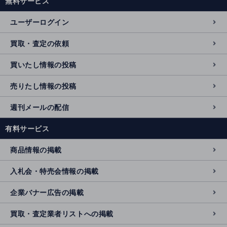
無料サービス
ユーザーログイン
買取・査定の依頼
買いたし情報の投稿
売りたし情報の投稿
週刊メールの配信
有料サービス
商品情報の掲載
入札会・特売会情報の掲載
企業バナー広告の掲載
買取・査定業者リストへの掲載