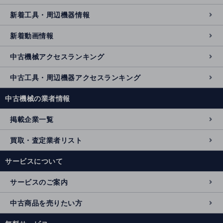
新着工具・周辺機器情報
新着動画情報
中古機械アクセスランキング
中古工具・周辺機器アクセスランキング
中古機械の業者情報
掲載企業一覧
買取・査定業者リスト
サービスについて
サービスのご案内
中古商品を売りたい方