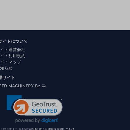
サイトについて
サイト運営会社
サイト利用規約
サイトマップ
お知らせ
語サイト
SED MACHINERY.Bz
イトはジオトラスト発行のSSL電子証明書を使用していま