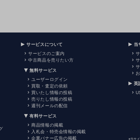
サービスについて
当
サービスのご案内
中古商品を売りたい方
無料サービス
ユーザーログイン
英
買取・査定の依頼
買いたし情報の投稿
U
売りたし情報の投稿
週刊メールの配信
有料サービス
商品情報の掲載
グ
入札会・特売会情報の掲載
企業バナー広告の掲載
※当サ