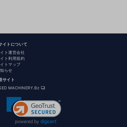
サイトについて
サイト運営会社
サイト利用規約
サイトマップ
お知らせ
語サイト
SED MACHINERY.Bz