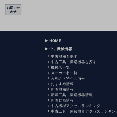
お問い合
わせ
HOME
中古機械情報
中古機械を探す
中古工具・周辺機器を探す
機械名一覧
メーカー名一覧
入札会・特売会情報
おすすめ情報
新着機械情報
新着工具・周辺機器情報
新着動画情報
中古機械アクセスランキング
中古工具・周辺機器アクセスランキン