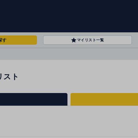
探す
マイリスト一覧
リスト