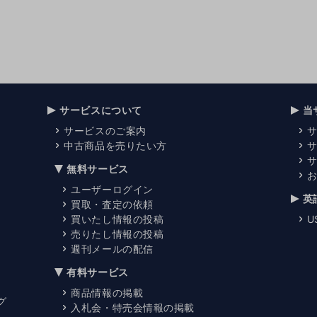
サービスについて
当
サービスのご案内
中古商品を売りたい方
無料サービス
ユーザーログイン
英
買取・査定の依頼
買いたし情報の投稿
U
売りたし情報の投稿
週刊メールの配信
有料サービス
商品情報の掲載
グ
入札会・特売会情報の掲載