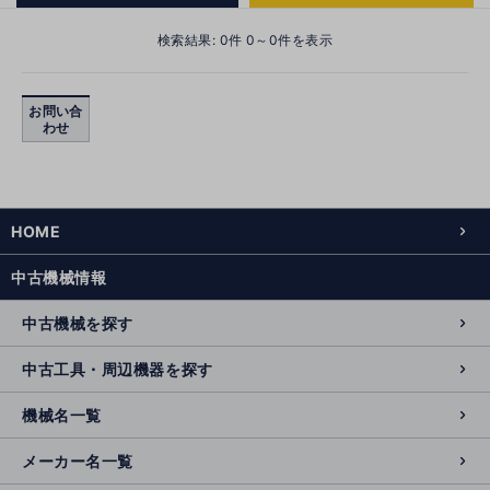
検索結果:
0
件 0～0件を表示
お問い合
わせ
HOME
中古機械情報
中古機械を探す
中古工具・周辺機器を探す
機械名一覧
メーカー名一覧