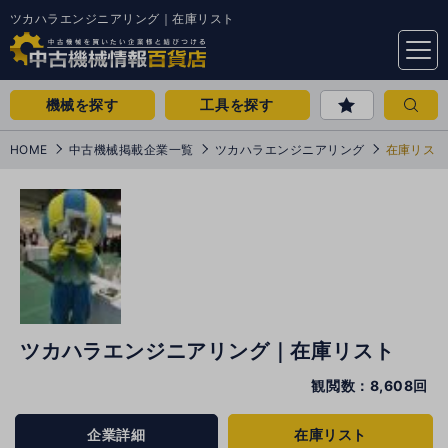
ツカハラエンジニアリング｜在庫リスト
menu
機械を探す
工具を探す
HOME
中古機械掲載企業一覧
ツカハラエンジニアリング
在庫リスト
ツカハラエンジニアリング｜在庫リスト
観閲数：8,608回
企業詳細
在庫リスト