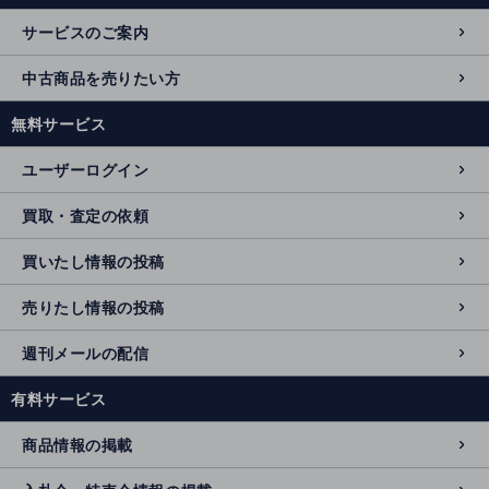
サービスのご案内
中古商品を売りたい方
無料サービス
ユーザーログイン
買取・査定の依頼
買いたし情報の投稿
売りたし情報の投稿
週刊メールの配信
有料サービス
商品情報の掲載