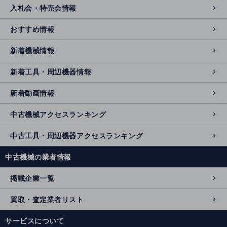
入札会・特売会情報
おすすめ情報
新着機械情報
新着工具・周辺機器情報
新着動画情報
中古機械アクセスランキング
中古工具・周辺機器アクセスランキング
中古機械の業者情報
掲載企業一覧
買取・査定業者リスト
サービスについて