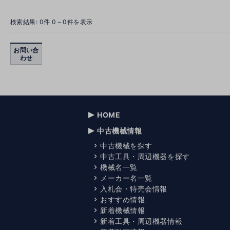
検索結果:
0
件 0～0件を表示
お問い合
わせ
HOME
中古機械情報
中古機械を探す
中古工具・周辺機器を探す
機械名一覧
メーカー名一覧
入札会・特売会情報
おすすめ情報
新着機械情報
新着工具・周辺機器情報