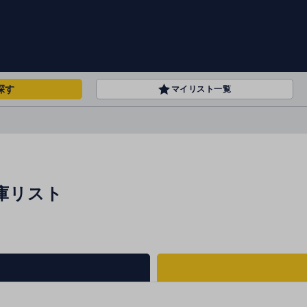
探す
マイリスト一覧
庫リスト