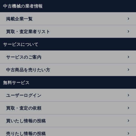
中古機械の業者情報
掲載企業一覧
買取・査定業者リスト
サービスについて
サービスのご案内
中古商品を売りたい方
無料サービス
ユーザーログイン
買取・査定の依頼
買いたし情報の投稿
売りたし情報の投稿