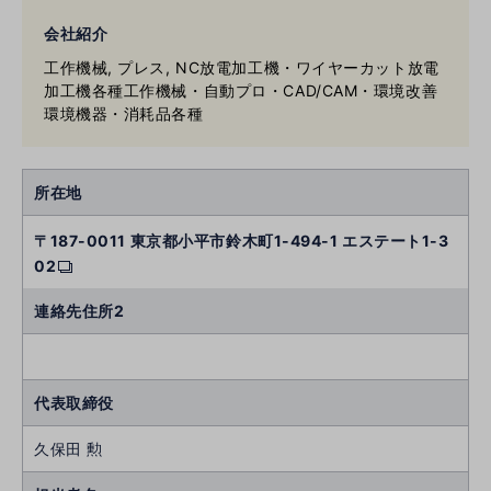
会社紹介
工作機械, プレス, NC放電加工機・ワイヤーカット放電
加工機各種工作機械・自動プロ・CAD/CAM・環境改善
環境機器・消耗品各種
所在地
〒187-0011 東京都小平市鈴木町1-494-1 エステート1-3
02
連絡先住所2
代表取締役
久保田 勲