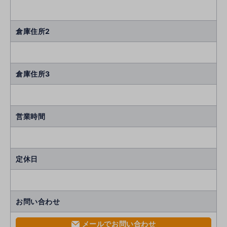
倉庫住所2
倉庫住所3
営業時間
定休日
お問い合わせ
メールでお問い合わせ
mail