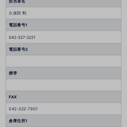
担当者名
久保田 勲
電話番号1
042-327-2221
電話番号2
携帯
FAX
042-322-7901
倉庫住所1