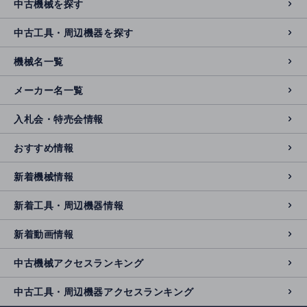
中古機械を探す
中古工具・周辺機器を探す
機械名一覧
メーカー名一覧
入札会・特売会情報
おすすめ情報
新着機械情報
新着工具・周辺機器情報
新着動画情報
中古機械アクセスランキング
中古工具・周辺機器アクセスランキング