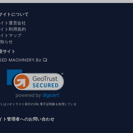
サイトについて
サイト運営会社
サイト利用規約
サイトマップ
お知らせ
語サイト
SED MACHINERY.Bz
イトはジオトラスト発行のSSL電子証明書を使用していま
イト管理者へのお問い合わせ