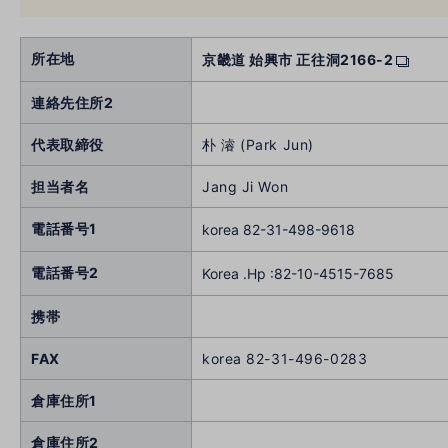
所在地
京畿道 始興市 正往洞2166-2
連絡先住所2
代表取締役
朴 濬 (Park Jun)
担当者名
Jang Ji Won
電話番号1
korea 82-31-498-9618
電話番号2
Korea .Hp :82-10-4515-7685
携帯
FAX
korea 82-31-496-0283
倉庫住所1
倉庫住所2