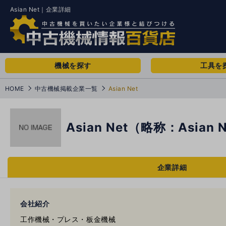
Asian Net｜企業詳細
機械を探す
工具を
HOME
中古機械掲載企業一覧
Asian Net
Asian Net（略称：Asian 
企業詳細
会社紹介
工作機械・プレス・板金機械