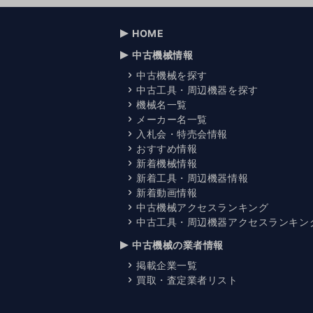
HOME
中古機械情報
中古機械を探す
中古工具・周辺機器を探す
機械名一覧
メーカー名一覧
入札会・特売会情報
おすすめ情報
新着機械情報
新着工具・周辺機器情報
新着動画情報
中古機械アクセスランキング
中古工具・周辺機器アクセスランキン
中古機械の業者情報
掲載企業一覧
買取・査定業者リスト