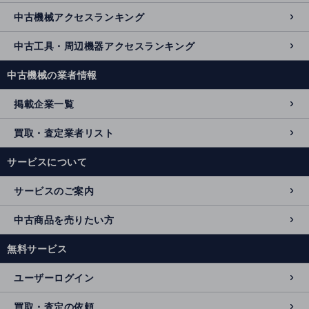
中古機械アクセスランキング
中古工具・周辺機器アクセスランキング
中古機械の業者情報
掲載企業一覧
買取・査定業者リスト
サービスについて
サービスのご案内
中古商品を売りたい方
無料サービス
ユーザーログイン
買取・査定の依頼