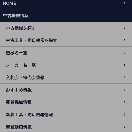
HOME
中古機械情報
中古機械を探す
中古工具・周辺機器を探す
機械名一覧
メーカー名一覧
入札会・特売会情報
おすすめ情報
新着機械情報
新着工具・周辺機器情報
新着動画情報