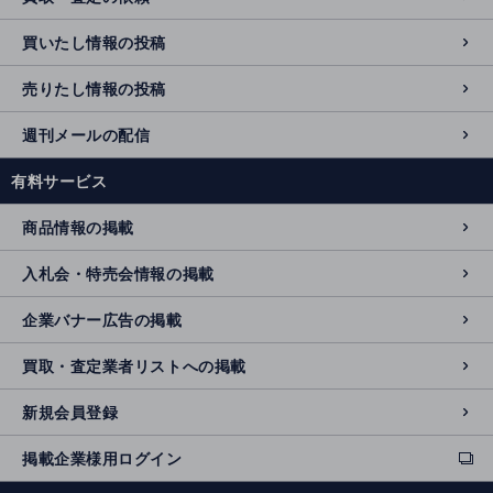
買いたし情報の投稿
売りたし情報の投稿
週刊メールの配信
有料サービス
商品情報の掲載
入札会・特売会情報の掲載
企業バナー広告の掲載
買取・査定業者リストへの掲載
新規会員登録
掲載企業様用ログイン
ext
e