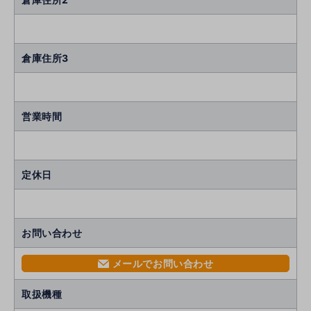
倉庫住所3
営業時間
定休日
お問い合わせ
メールでお問い合わせ
mail
取扱機種