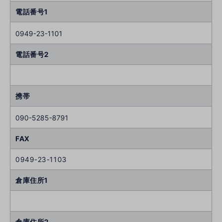
電話番号1
0949-23-1101
電話番号2
携帯
090-5285-8791
FAX
0949-23-1103
倉庫住所1
倉庫住所2