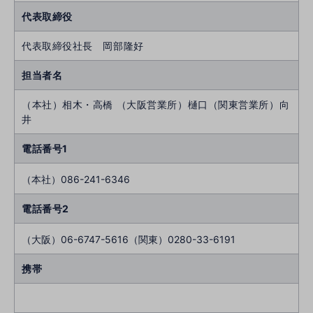
代表取締役
代表取締役社長 岡部隆好
担当者名
（本社）相木・高橋 （大阪営業所）樋口（関東営業所）向
井
電話番号1
（本社）086-241-6346
電話番号2
（大阪）06-6747-5616（関東）0280-33-6191
携帯