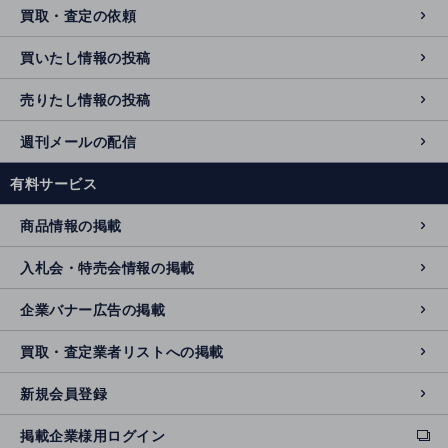
買取・査定の依頼
買いたし情報の投稿
売りたし情報の投稿
週刊メールの配信
有料サービス
商品情報の掲載
入札会・特売会情報の掲載
企業バナー広告の掲載
買取・査定業者リストへの掲載
新規会員登録
掲載企業様用ログイン
ext