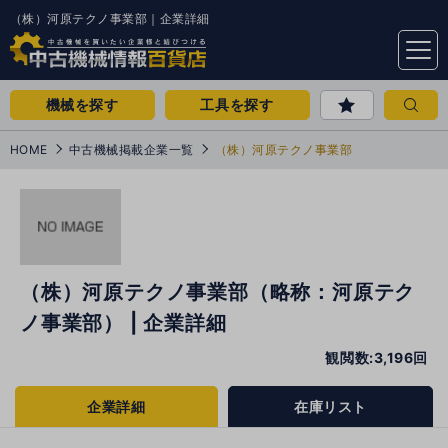
（株）河原テクノ事業部｜企業詳細
menu
機械を探す
工具を探す
HOME
中古機械掲載企業一覧
（株）河原テクノ事業部
（株）河原テクノ事業部（略称：河原テク
ノ事業部） | 企業詳細
観閲数:3,196回
企業詳細
在庫リスト