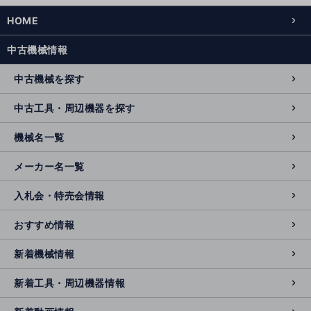
HOME
中古機械情報
中古機械を探す
中古工具・周辺機器を探す
機械名一覧
メーカー名一覧
入札会・特売会情報
おすすめ情報
新着機械情報
新着工具・周辺機器情報