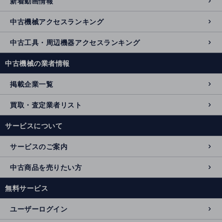
新着動画情報
中古機械アクセスランキング
中古工具・周辺機器アクセスランキング
中古機械の業者情報
掲載企業一覧
買取・査定業者リスト
サービスについて
サービスのご案内
中古商品を売りたい方
無料サービス
ユーザーログイン