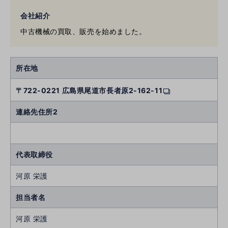
会社紹介
中古機械の買取、販売を始めました。
所在地
〒722-0221 広島県尾道市長者原2-162-11
連絡先住所2
代表取締役
河原 栄護
担当者名
河原 栄護