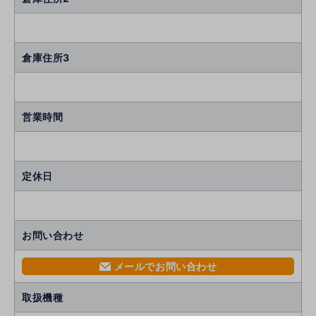
倉庫住所3
営業時間
定休日
お問い合わせ
メールでお問い合わせ
mail
取扱機種