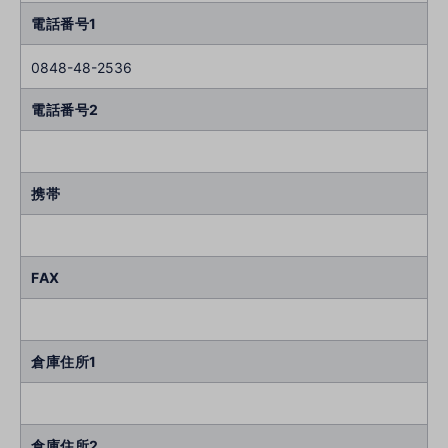
電話番号1
0848-48-2536
電話番号2
携帯
FAX
倉庫住所1
倉庫住所2