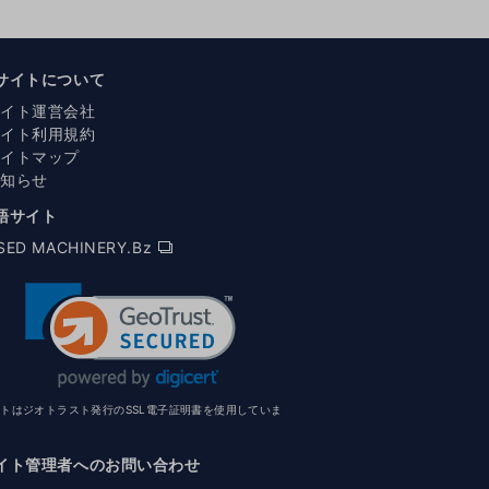
サイトについて
サイト運営会社
サイト利用規約
サイトマップ
お知らせ
語サイト
SED MACHINERY.Bz
イトはジオトラスト発行のSSL電子証明書を使用していま
イト管理者へのお問い合わせ