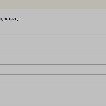
町3019-1