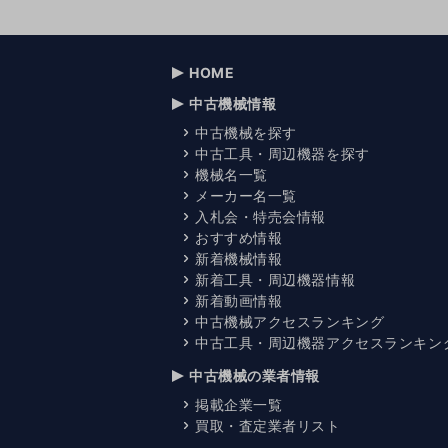
前
HOME
中古機械情報
中古機械を探す
中古工具・周辺機器を探す
機械名一覧
メーカー名一覧
入札会・特売会情報
おすすめ情報
新着機械情報
新着工具・周辺機器情報
新着動画情報
中古機械アクセスランキング
中古工具・周辺機器アクセスランキン
中古機械の業者情報
掲載企業一覧
買取・査定業者リスト