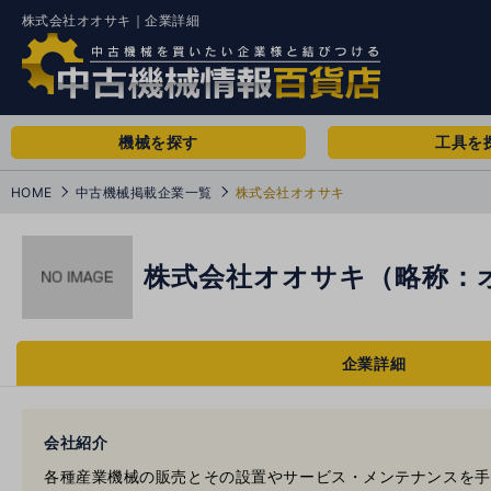
株式会社オオサキ｜企業詳細
機械を探す
工具を
HOME
中古機械掲載企業一覧
株式会社オオサキ
株式会社オオサキ（略称：オ
企業詳細
会社紹介
各種産業機械の販売とその設置やサービス・メンテナンスを手