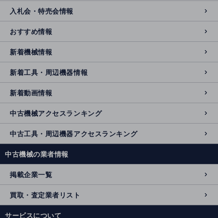
入札会・特売会情報
おすすめ情報
新着機械情報
新着工具・周辺機器情報
新着動画情報
中古機械アクセスランキング
中古工具・周辺機器アクセスランキング
中古機械の業者情報
掲載企業一覧
買取・査定業者リスト
サービスについて