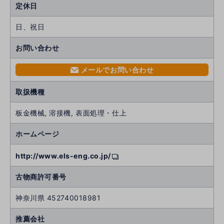
定休日
日、祝日
お問い合わせ
メールでお問い合わせ
mail
取扱機種
板金機械, 溶接機, 表面処理・仕上
ホームページ
http://www.els-eng.co.jp/
古物商許可番号
神奈川県 452740018981
推薦会社