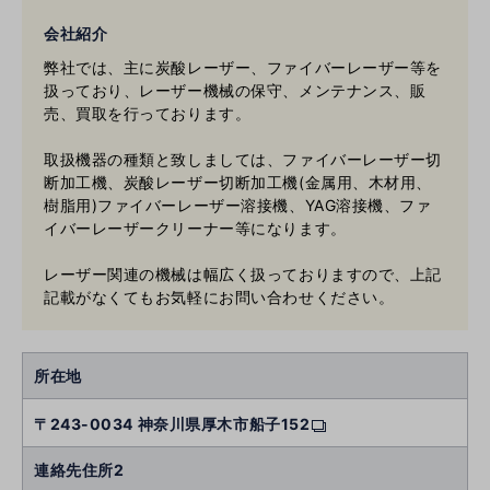
会社紹介
弊社では、主に炭酸レーザー、ファイバーレーザー等を
扱っており、レーザー機械の保守、メンテナンス、販
売、買取を行っております。
取扱機器の種類と致しましては、ファイバーレーザー切
断加工機、炭酸レーザー切断加工機(金属用、木材用、
樹脂用)ファイバーレーザー溶接機、YAG溶接機、ファ
イバーレーザークリーナー等になります。
レーザー関連の機械は幅広く扱っておりますので、上記
記載がなくてもお気軽にお問い合わせください。
所在地
〒243-0034 神奈川県厚木市船子152
連絡先住所2