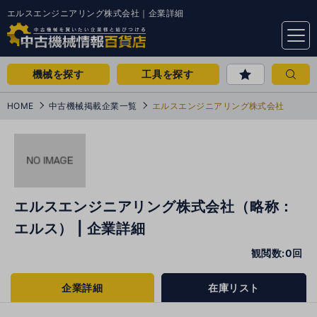
エルスエンジニアリング株式会社｜企業詳細
menu
機械を探す
工具を探す
HOME
中古機械掲載企業一覧
エルスエンジニアリング株式会社
エルスエンジニアリング株式会社（略称：
エルス） | 企業詳細
観閲数:0回
企業詳細
在庫リスト