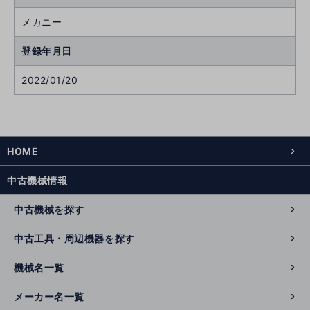
メカニー
登録年月日
2022/01/20
次
へ
へ
前
HOME
中古機械情報
中古機械を探す
中古工具・周辺機器を探す
機械名一覧
メーカー名一覧