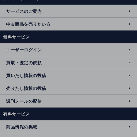
サービスのご案内
中古商品を売りたい方
無料サービス
ユーザーログイン
買取・査定の依頼
買いたし情報の投稿
売りたし情報の投稿
週刊メールの配信
有料サービス
商品情報の掲載