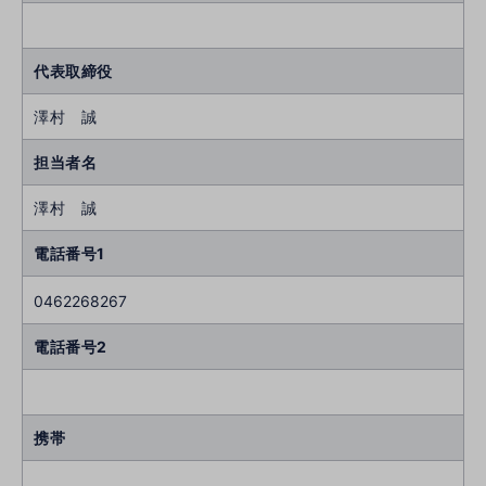
代表取締役
澤村 誠
担当者名
澤村 誠
電話番号1
0462268267
電話番号2
携帯