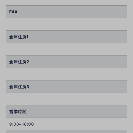
FAX
倉庫住所1
倉庫住所2
倉庫住所3
営業時間
9:00~18:00