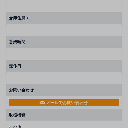
倉庫住所3
営業時間
定休日
お問い合わせ
メールでお問い合わせ
mail
取扱機種
その他