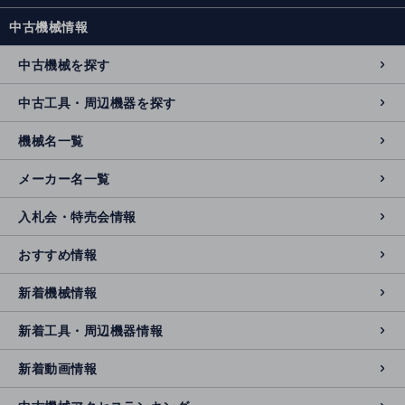
中古機械情報
中古機械を探す
中古工具・周辺機器を探す
機械名一覧
メーカー名一覧
入札会・特売会情報
おすすめ情報
新着機械情報
新着工具・周辺機器情報
新着動画情報