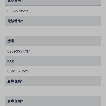
電話番号1
0565570523
電話番号2
携帯
09093557737
FAX
0565570523
倉庫住所1
倉庫住所2