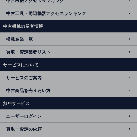
中古機械アクセスランキング
中古工具・周辺機器アクセスランキング
中古機械の業者情報
掲載企業一覧
買取・査定業者リスト
サービスについて
サービスのご案内
中古商品を売りたい方
無料サービス
ユーザーログイン
買取・査定の依頼