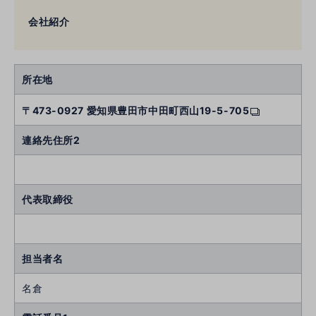
会社紹介
所在地
〒473-0927 愛知県豊田市中田町西山19-5-705
連絡先住所2
代表取締役
担当者名
名倉