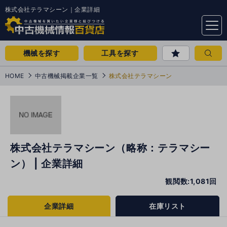
株式会社テラマシーン｜企業詳細
menu
機械を探す
工具を探す
HOME
中古機械掲載企業一覧
株式会社テラマシーン
株式会社テラマシーン（略称：テラマシー
ン） | 企業詳細
観閲数:1,081回
企業詳細
在庫リスト