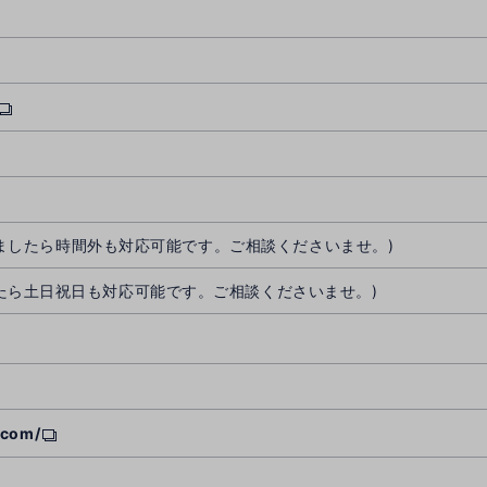
だけましたら時間外も対応可能です。ご相談くださいませ。)
たら土日祝日も対応可能です。ご相談くださいませ。)
.com/