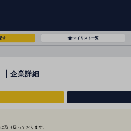
探す
マイリスト一覧
| 企業詳細
ンに取り扱っております。