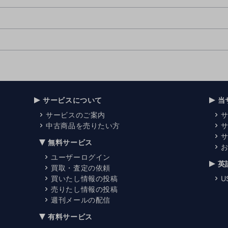
サービスについて
当
サービスのご案内
中古商品を売りたい方
無料サービス
ユーザーログイン
英
買取・査定の依頼
買いたし情報の投稿
U
売りたし情報の投稿
週刊メールの配信
有料サービス