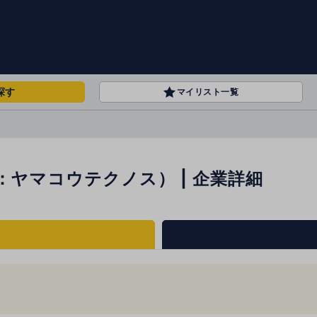
探す
マイリスト一覧
ヤマコウテクノス） | 企業詳細