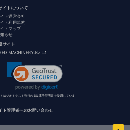
サイトについて
サイト運営会社
サイト利用規約
サイトマップ
お知らせ
語サイト
SED MACHINERY.Bz
イトはジオトラスト発行のSSL電子証明書を使用していま
イト管理者へのお問い合わせ