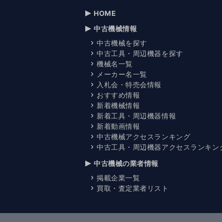
HOME
中古機械情報
中古機械を探す
中古工具・周辺機器を探す
機械名一覧
メーカー名一覧
入札会・特売会情報
おすすめ情報
新着機械情報
新着工具・周辺機器情報
新着動画情報
中古機械アクセスランキング
中古工具・周辺機器アクセスランキン
中古機械の業者情報
掲載企業一覧
買取・査定業者リスト