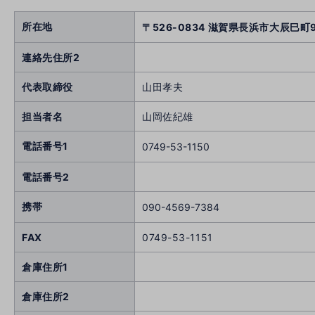
所在地
〒526-0834 滋賀県長浜市大辰巳町
連絡先住所2
代表取締役
山田孝夫
担当者名
山岡佐紀雄
電話番号1
0749-53-1150
電話番号2
携帯
090-4569-7384
FAX
0749-53-1151
倉庫住所1
倉庫住所2