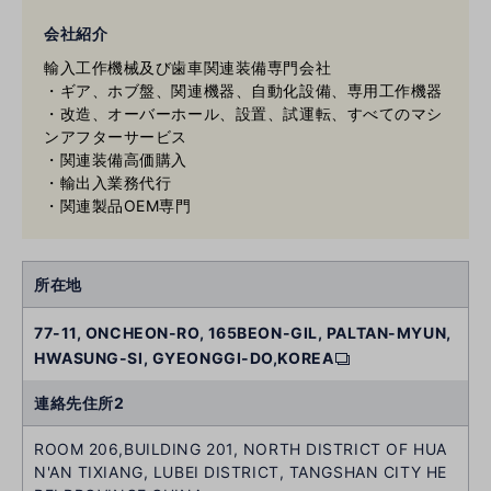
会社紹介
輸入工作機械及び歯車関連装備専門会社
・ギア、ホブ盤、関連機器、自動化設備、専用工作機器
・改造、オーバーホール、設置、試運転、すべてのマシ
ンアフターサービス
・関連装備高価購入
・輸出入業務代行
・関連製品OEM専門
所在地
77-11, ONCHEON-RO, 165BEON-GIL, PALTAN-MYUN,
HWASUNG-SI, GYEONGGI-DO,KOREA
連絡先住所2
ROOM 206,BUILDING 201, NORTH DISTRICT OF HUA
N'AN TIXIANG, LUBEI DISTRICT, TANGSHAN CITY HE