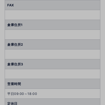
FAX
倉庫住所1
倉庫住所2
倉庫住所3
営業時間
平日09:00～18:00
定休日