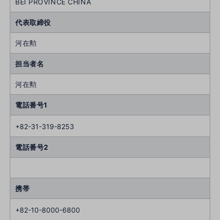
BEI PROVINCE CHINA
代表取締役
河在勲
担当者名
河在勲
電話番号1
+82-31-319-8253
電話番号2
携帯
+82-10-8000-6800