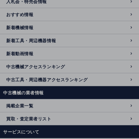
入札会・特売会情報
おすすめ情報
新着機械情報
新着工具・周辺機器情報
新着動画情報
中古機械アクセスランキング
中古工具・周辺機器アクセスランキング
中古機械の業者情報
掲載企業一覧
買取・査定業者リスト
サービスについて