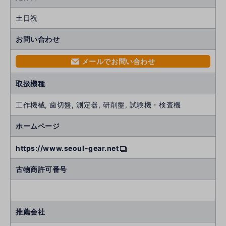
土日祝
お問い合わせ
メールでお問い合わせ
mail
取扱機種
工作機械, 歯切盤, 測定器, 研削盤, 試験機・検査機
ホームページ
https://www.seoul-gear.net
古物商許可番号
推薦会社