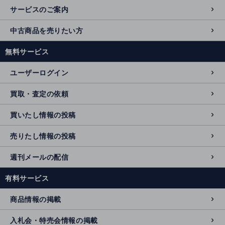
サービスのご案内
中古商品を売りたい方
無料サービス
ユーザーログイン
買取・査定の依頼
買いたし情報の投稿
売りたし情報の投稿
週刊メールの配信
有料サービス
商品情報の掲載
入札会・特売会情報の掲載