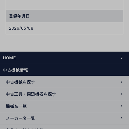
登録年月日
2026/05/08
次
へ
へ
前
HOME
中古機械情報
中古機械を探す
中古工具・周辺機器を探す
機械名一覧
メーカー名一覧