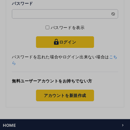
パスワード
パスワードを表示
ログイン
key
パスワードを忘れた場合やログイン出来ない場合は
こち
ら
無料ユーザーアカウントをお持ちでない方
アカウントを新規作成
HOME