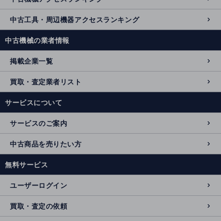
中古工具・周辺機器アクセスランキング
中古機械の業者情報
掲載企業一覧
買取・査定業者リスト
サービスについて
サービスのご案内
中古商品を売りたい方
無料サービス
ユーザーログイン
買取・査定の依頼