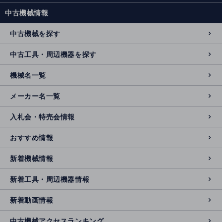
中古機械情報
中古機械を探す
中古工具・周辺機器を探す
機械名一覧
メーカー名一覧
入札会・特売会情報
おすすめ情報
新着機械情報
新着工具・周辺機器情報
新着動画情報
中古機械アクセスランキング