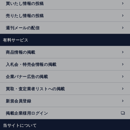
買いたし情報の投稿
売りたし情報の投稿
週刊メールの配信
有料サービス
商品情報の掲載
入札会・特売会情報の掲載
企業バナー広告の掲載
買取・査定業者リストへの掲載
新規会員登録
掲載企業様用ログイン
ext
e
当サイトについて
r