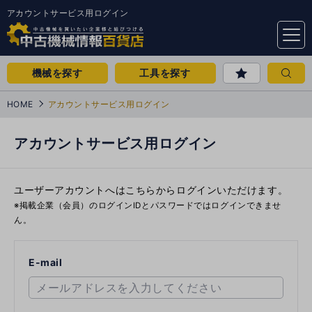
アカウントサービス用ログイン
menu
機械を探す
工具を探す
HOME
アカウントサービス用ログイン
アカウントサービス用ログイン
ユーザーアカウントへはこちらからログインいただけます。
※掲載企業（会員）のログインIDとパスワードではログインできませ
ん。
E-mail