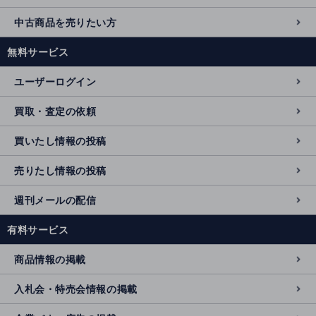
中古商品を売りたい方
無料サービス
ユーザーログイン
買取・査定の依頼
買いたし情報の投稿
売りたし情報の投稿
週刊メールの配信
有料サービス
商品情報の掲載
入札会・特売会情報の掲載