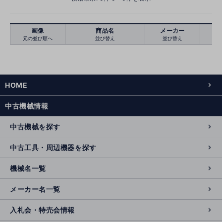
画像
商品名
メーカー
元の並び順へ
並び替え
並び替え
絞り込む
クリア
HOME
中古機械情報
中古機械を探す
中古工具・周辺機器を探す
機械名一覧
メーカー名一覧
入札会・特売会情報