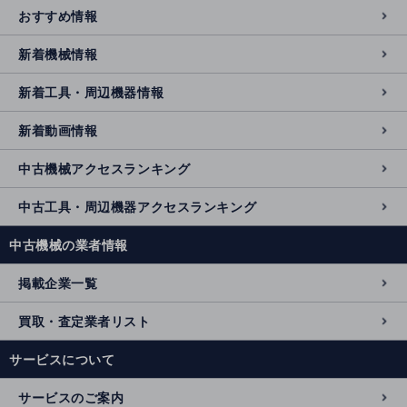
おすすめ情報
新着機械情報
新着工具・周辺機器情報
新着動画情報
中古機械アクセスランキング
中古工具・周辺機器アクセスランキング
中古機械の業者情報
掲載企業一覧
買取・査定業者リスト
サービスについて
サービスのご案内