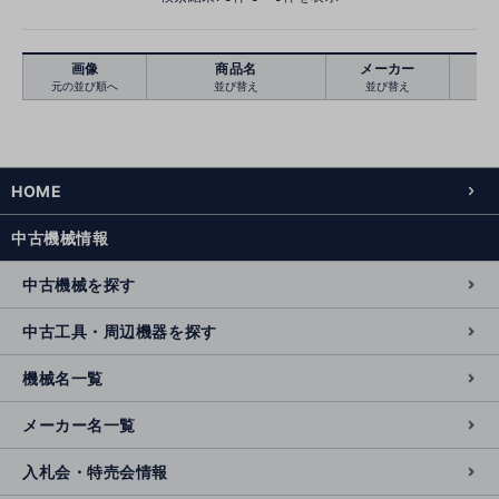
画像
商品名
メーカー
元の並び順へ
並び替え
並び替え
絞り込む
クリア
HOME
中古機械情報
中古機械を探す
中古工具・周辺機器を探す
機械名一覧
メーカー名一覧
入札会・特売会情報