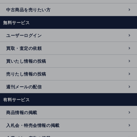
中古商品を売りたい方
無料サービス
ユーザーログイン
買取・査定の依頼
買いたし情報の投稿
売りたし情報の投稿
週刊メールの配信
有料サービス
商品情報の掲載
入札会・特売会情報の掲載