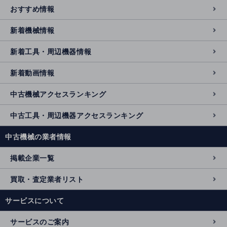
おすすめ情報
新着機械情報
新着工具・周辺機器情報
新着動画情報
中古機械アクセスランキング
中古工具・周辺機器アクセスランキング
中古機械の業者情報
掲載企業一覧
買取・査定業者リスト
サービスについて
サービスのご案内