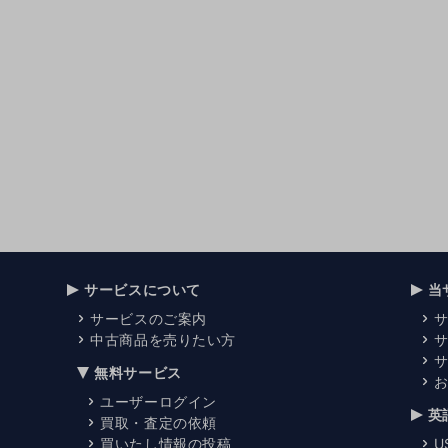
サービスについて
当
サービスのご案内
中古商品を売りたい方
無料サービス
ユーザーログイン
英
買取・査定の依頼
買いたし情報の投稿
U