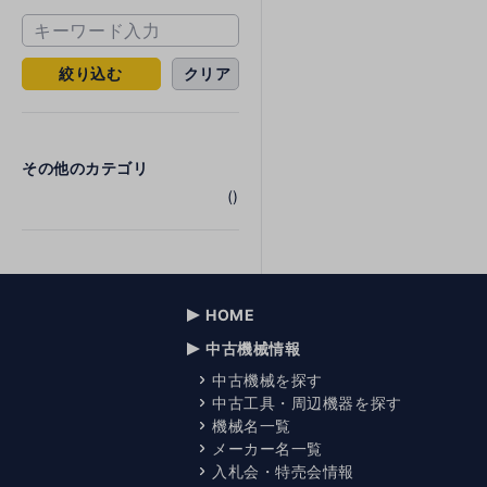
絞り込む
クリア
その他のカテゴリ
()
HOME
中古機械情報
中古機械を探す
中古工具・周辺機器を探す
機械名一覧
メーカー名一覧
入札会・特売会情報