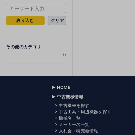
絞り込む
クリア
その他のカテゴリ
()
HOME
中古機械情報
中古機械を探す
中古工具・周辺機器を探す
機械名一覧
メーカー名一覧
入札会・特売会情報