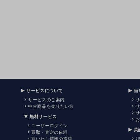
サービスについて
当
サービスのご案内
中古商品を売りたい方
無料サービス
ユーザーログイン
英
買取・査定の依頼
買いたし情報の投稿
U