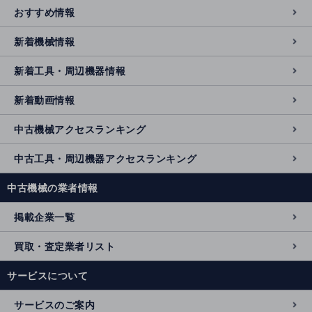
おすすめ情報
新着機械情報
新着工具・周辺機器情報
新着動画情報
中古機械アクセスランキング
中古工具・周辺機器アクセスランキング
中古機械の業者情報
掲載企業一覧
買取・査定業者リスト
サービスについて
サービスのご案内