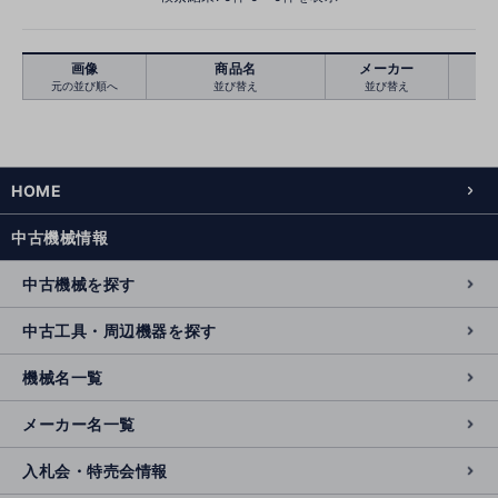
画像
商品名
メーカー
元の並び順へ
並び替え
並び替え
絞り込む
クリア
HOME
中古機械情報
中古機械を探す
中古工具・周辺機器を探す
機械名一覧
メーカー名一覧
入札会・特売会情報