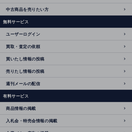
中古商品を売りたい方
無料サービス
ユーザーログイン
買取・査定の依頼
買いたし情報の投稿
売りたし情報の投稿
週刊メールの配信
有料サービス
商品情報の掲載
入札会・特売会情報の掲載