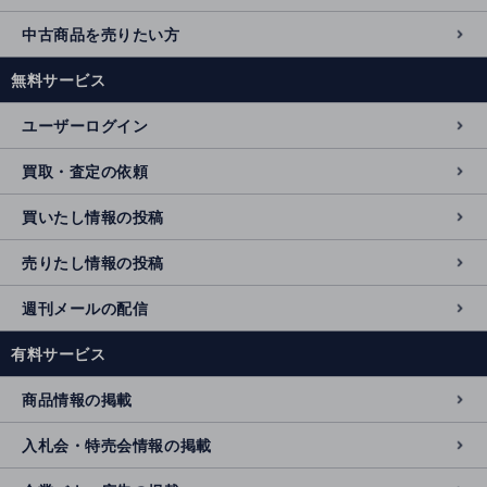
中古商品を売りたい方
無料サービス
ユーザーログイン
買取・査定の依頼
買いたし情報の投稿
売りたし情報の投稿
週刊メールの配信
有料サービス
商品情報の掲載
入札会・特売会情報の掲載