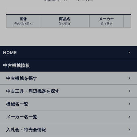
画像
商品名
メーカー
元の並び順へ
並び替え
並び替え
絞り込む
クリア
HOME
中古機械情報
中古機械を探す
中古工具・周辺機器を探す
機械名一覧
メーカー名一覧
入札会・特売会情報