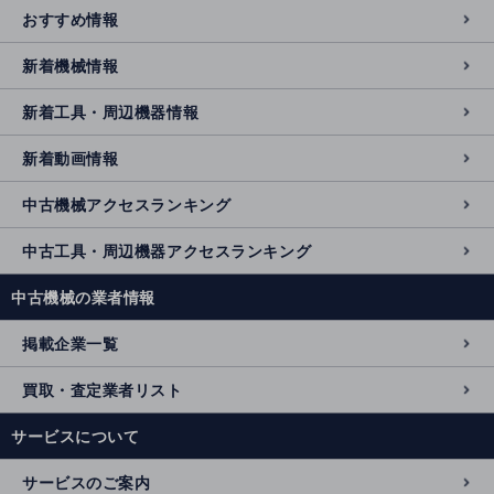
おすすめ情報
新着機械情報
新着工具・周辺機器情報
新着動画情報
中古機械アクセスランキング
中古工具・周辺機器アクセスランキング
中古機械の業者情報
掲載企業一覧
買取・査定業者リスト
サービスについて
サービスのご案内