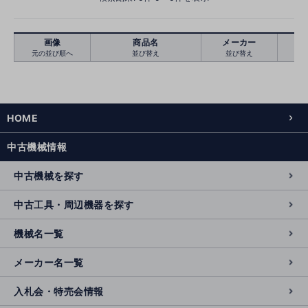
画像
商品名
メーカー
元の並び順へ
並び替え
並び替え
絞り込む
クリア
HOME
中古機械情報
中古機械を探す
中古工具・周辺機器を探す
機械名一覧
メーカー名一覧
入札会・特売会情報