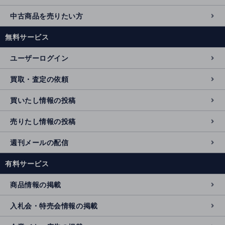
中古商品を売りたい方
無料サービス
ユーザーログイン
買取・査定の依頼
買いたし情報の投稿
売りたし情報の投稿
週刊メールの配信
有料サービス
商品情報の掲載
入札会・特売会情報の掲載