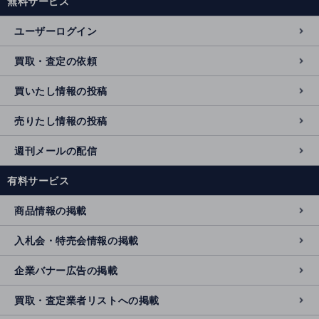
無料サービス
ユーザーログイン
買取・査定の依頼
買いたし情報の投稿
売りたし情報の投稿
週刊メールの配信
有料サービス
商品情報の掲載
入札会・特売会情報の掲載
企業バナー広告の掲載
買取・査定業者リストへの掲載