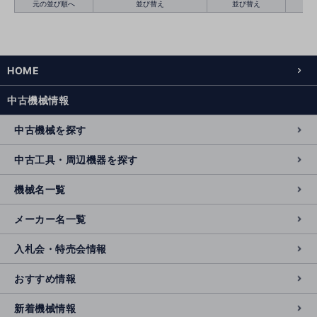
元の並び順へ
並び替え
並び替え
HOME
絞り込む
クリア
中古機械情報
中古機械を探す
中古工具・周辺機器を探す
機械名一覧
メーカー名一覧
入札会・特売会情報
おすすめ情報
新着機械情報