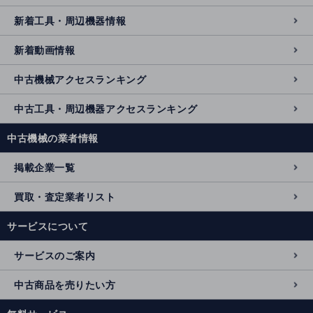
新着工具・周辺機器情報
新着動画情報
中古機械アクセスランキング
中古工具・周辺機器アクセスランキング
中古機械の業者情報
掲載企業一覧
買取・査定業者リスト
サービスについて
サービスのご案内
中古商品を売りたい方