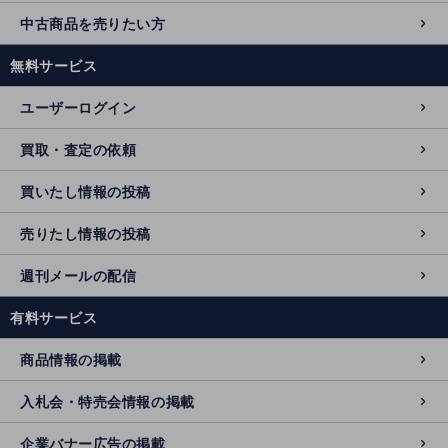
中古商品を売りたい方
無料サービス
ユーザーログイン
買取・査定の依頼
買いたし情報の投稿
売りたし情報の投稿
週刊メールの配信
有料サービス
商品情報の掲載
入札会・特売会情報の掲載
企業バナー広告の掲載