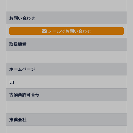
お問い合わせ
メールでお問い合わせ
mail
取扱機種
ホームページ
古物商許可番号
推薦会社