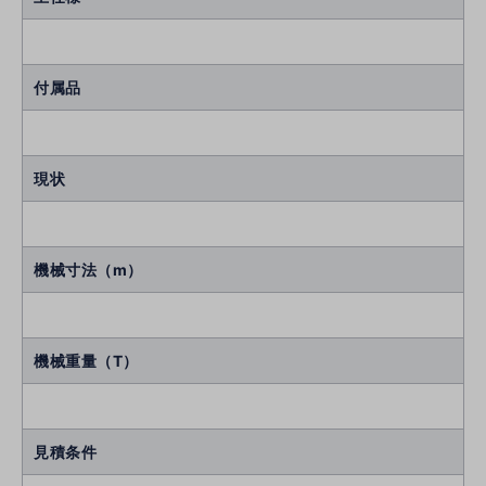
付属品
現状
機械寸法（m）
機械重量（T）
見積条件