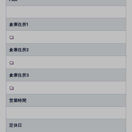
倉庫住所1
倉庫住所2
倉庫住所3
営業時間
定休日