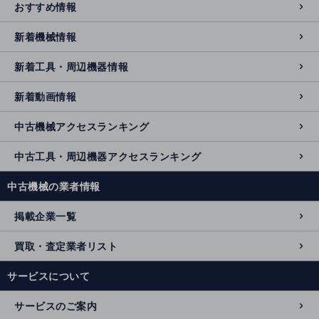
おすすめ情報
新着機械情報
新着工具・周辺機器情報
新着動画情報
中古機械アクセスランキング
中古工具・周辺機器アクセスランキング
中古機械の業者情報
掲載企業一覧
買取・査定業者リスト
サービスについて
サービスのご案内