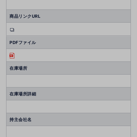
商品リンクURL
PDFファイル
在庫場所
在庫場所詳細
持主会社名