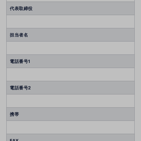
代表取締役
担当者名
電話番号1
電話番号2
携帯
FAX