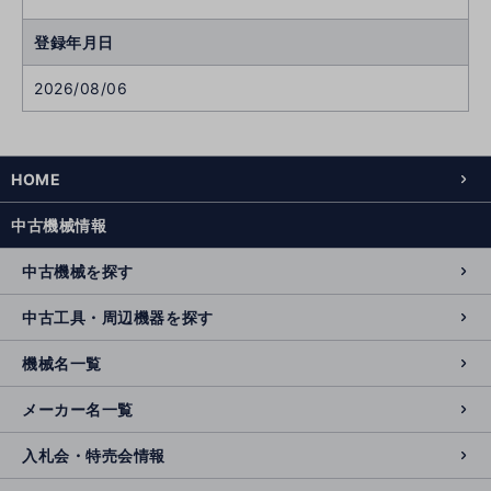
登録年月日
2026/08/06
HOME
中古機械情報
中古機械を探す
中古工具・周辺機器を探す
機械名一覧
メーカー名一覧
入札会・特売会情報