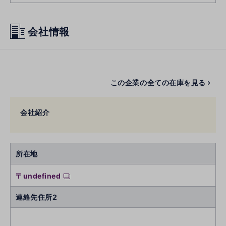
会社情報
この企業の全ての在庫を見る
会社紹介
所在地
〒undefined
連絡先住所2