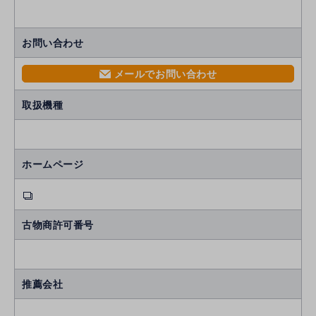
お問い合わせ
メールでお問い合わせ
mail
取扱機種
ホームページ
古物商許可番号
推薦会社