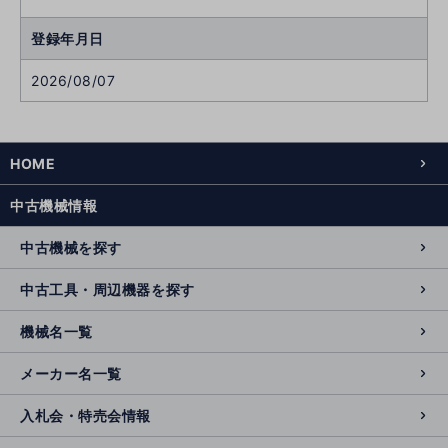
登録年月日
2026/08/07
HOME
中古機械情報
中古機械を探す
中古工具・周辺機器を探す
機械名一覧
メーカー名一覧
入札会・特売会情報