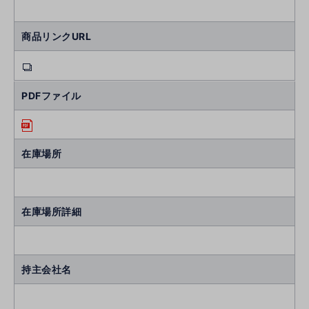
商品リンクURL
PDFファイル
在庫場所
在庫場所詳細
持主会社名