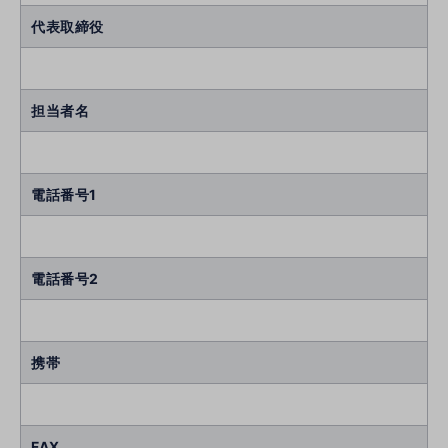
代表取締役
担当者名
電話番号1
電話番号2
携帯
FAX