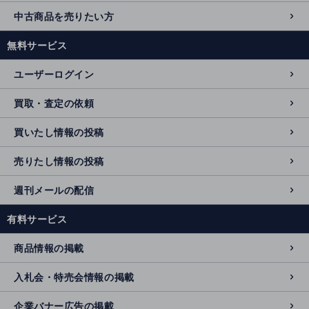
中古商品を売りたい方
無料サービス
ユーザーログイン
買取・査定の依頼
買いたし情報の投稿
売りたし情報の投稿
週刊メールの配信
有料サービス
商品情報の掲載
入札会・特売会情報の掲載
企業バナー広告の掲載