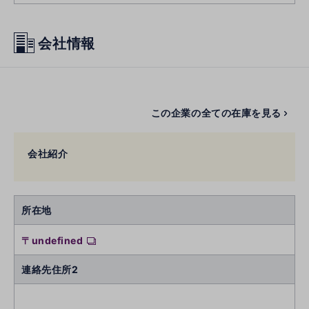
会社情報
この企業の全ての在庫を見る
会社紹介
所在地
〒undefined
連絡先住所2