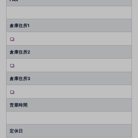
倉庫住所1
倉庫住所2
倉庫住所3
営業時間
定休日