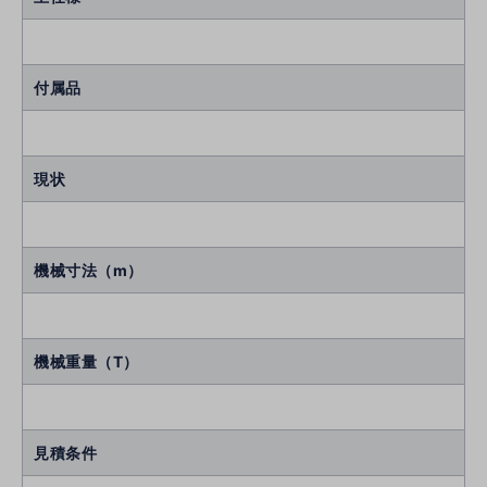
付属品
現状
機械寸法（m）
機械重量（T）
見積条件