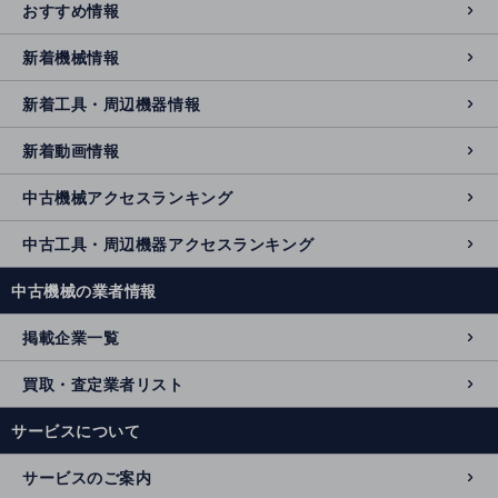
おすすめ情報
新着機械情報
新着工具・周辺機器情報
新着動画情報
中古機械アクセスランキング
中古工具・周辺機器アクセスランキング
中古機械の業者情報
掲載企業一覧
買取・査定業者リスト
サービスについて
サービスのご案内