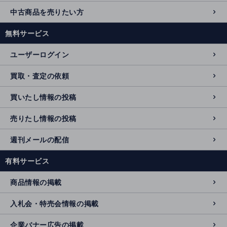
中古商品を売りたい方
無料サービス
ユーザーログイン
買取・査定の依頼
買いたし情報の投稿
売りたし情報の投稿
週刊メールの配信
有料サービス
商品情報の掲載
入札会・特売会情報の掲載
企業バナー広告の掲載