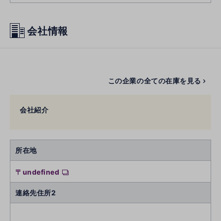
会社情報
この企業の全ての在庫を見る
会社紹介
所在地
〒undefined
連絡先住所2