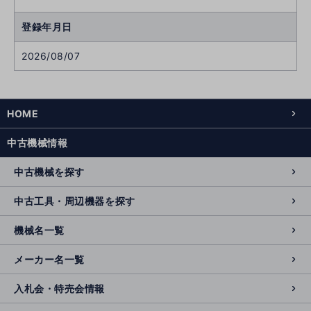
登録年月日
2026/08/07
HOME
中古機械情報
中古機械を探す
中古工具・周辺機器を探す
機械名一覧
メーカー名一覧
入札会・特売会情報