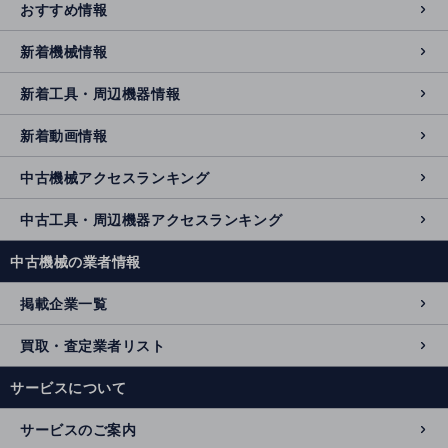
おすすめ情報
新着機械情報
新着工具・周辺機器情報
新着動画情報
中古機械アクセスランキング
中古工具・周辺機器アクセスランキング
中古機械の業者情報
掲載企業一覧
買取・査定業者リスト
サービスについて
サービスのご案内