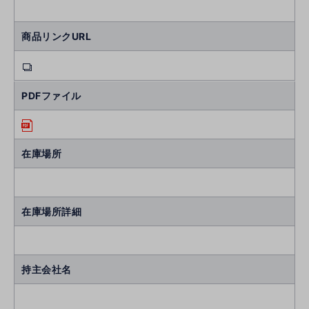
商品リンクURL
PDFファイル
在庫場所
在庫場所詳細
持主会社名