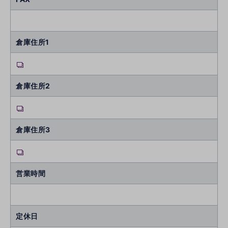
倉庫住所1
倉庫住所2
倉庫住所3
営業時間
定休日