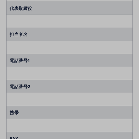
代表取締役
担当者名
電話番号1
電話番号2
携帯
FAX