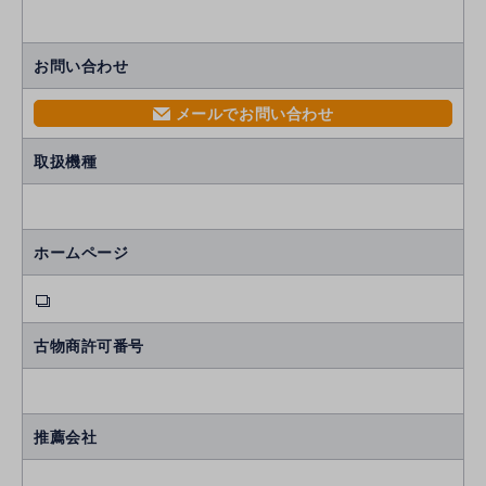
お問い合わせ
メールでお問い合わせ
mail
取扱機種
ホームページ
古物商許可番号
推薦会社