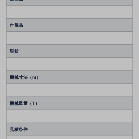
付属品
現状
機械寸法（m）
機械重量（T）
見積条件