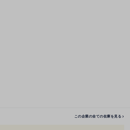
この企業の全ての在庫を見る