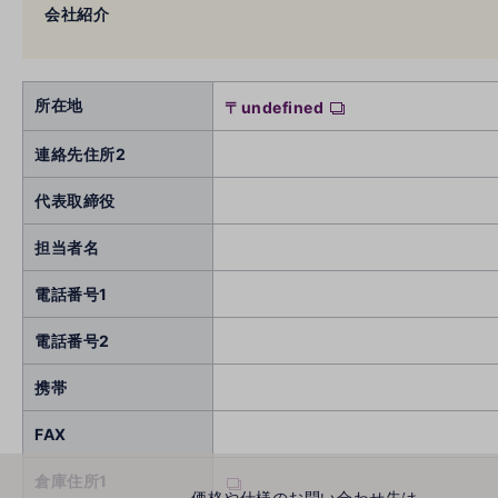
会社紹介
所在地
〒undefined
連絡先住所2
代表取締役
担当者名
電話番号1
電話番号2
携帯
FAX
倉庫住所1
価格や仕様のお問い合わせ先は