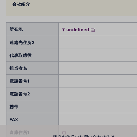
会社紹介
所在地
〒undefined
連絡先住所2
代表取締役
担当者名
電話番号1
電話番号2
携帯
FAX
倉庫住所1
価格や仕様のお問い合わせ先は