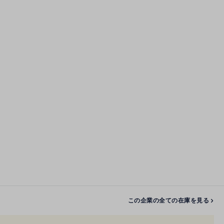
この企業の全ての在庫を見る