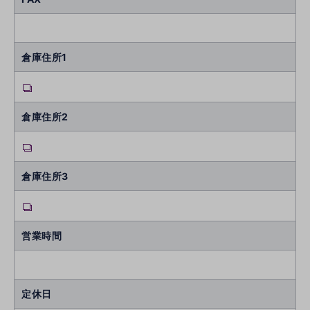
倉庫住所1
倉庫住所2
倉庫住所3
営業時間
定休日