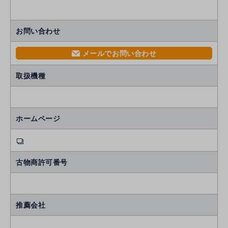
お問い合わせ
メールでお問い合わせ
mail
取扱機種
ホームページ
古物商許可番号
推薦会社