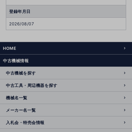
登録年月日
2026/08/07
HOME
中古機械情報
中古機械を探す
中古工具・周辺機器を探す
機械名一覧
メーカー名一覧
入札会・特売会情報