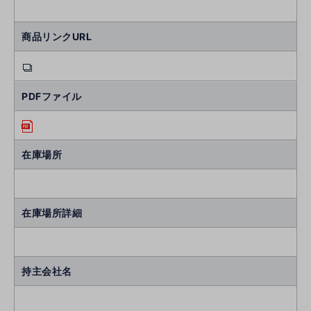
商品リンクURL
PDFファイル
在庫場所
在庫場所詳細
持主会社名