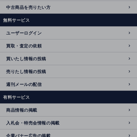
中古商品を売りたい方
無料サービス
ユーザーログイン
買取・査定の依頼
買いたし情報の投稿
売りたし情報の投稿
週刊メールの配信
有料サービス
商品情報の掲載
入札会・特売会情報の掲載
企業バナー広告の掲載