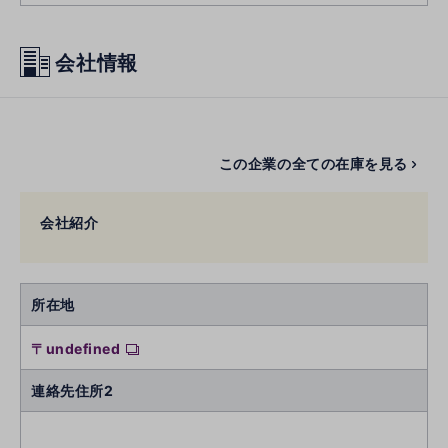
会社情報
この企業の全ての在庫を見る
会社紹介
所在地
〒undefined
連絡先住所2