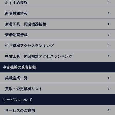
おすすめ情報
新着機械情報
新着工具・周辺機器情報
新着動画情報
中古機械アクセスランキング
中古工具・周辺機器アクセスランキング
中古機械の業者情報
掲載企業一覧
買取・査定業者リスト
サービスについて
サービスのご案内