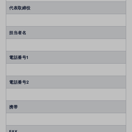
代表取締役
担当者名
電話番号1
電話番号2
携帯
FAX