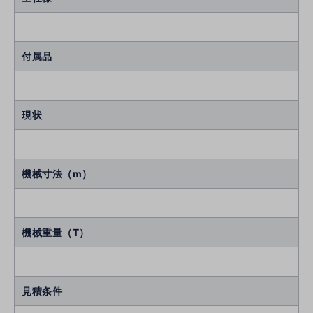
付属品
現状
機械寸法（m）
機械重量（T）
見積条件