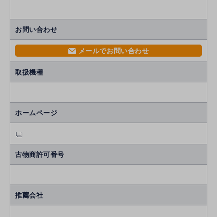
お問い合わせ
メールでお問い合わせ
mail
取扱機種
ホームページ
古物商許可番号
推薦会社