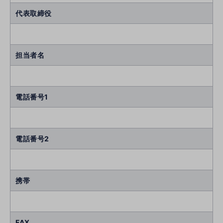
代表取締役
担当者名
電話番号1
電話番号2
携帯
FAX