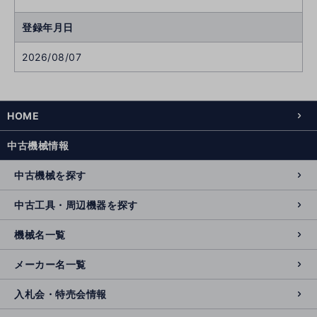
登録年月日
2026/08/07
HOME
中古機械情報
中古機械を探す
中古工具・周辺機器を探す
機械名一覧
メーカー名一覧
入札会・特売会情報