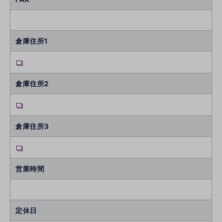
倉庫住所1
倉庫住所2
倉庫住所3
営業時間
定休日