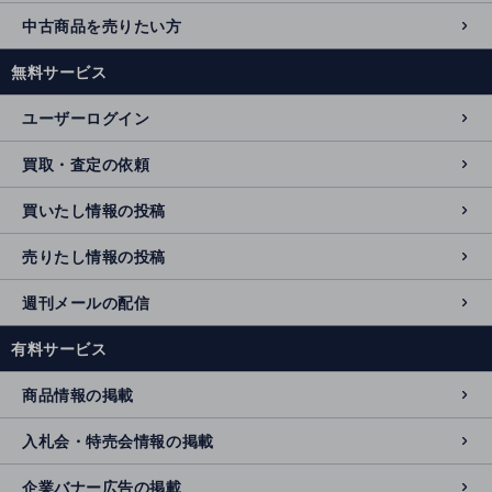
中古商品を売りたい方
無料サービス
ユーザーログイン
買取・査定の依頼
買いたし情報の投稿
売りたし情報の投稿
週刊メールの配信
有料サービス
商品情報の掲載
入札会・特売会情報の掲載
企業バナー広告の掲載