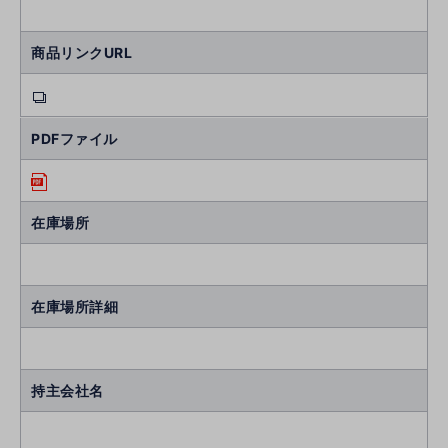
商品リンクURL
PDFファイル
在庫場所
在庫場所詳細
持主会社名