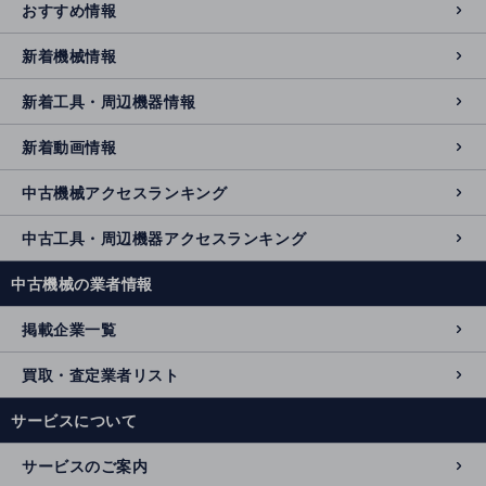
おすすめ情報
新着機械情報
新着工具・周辺機器情報
新着動画情報
中古機械アクセスランキング
中古工具・周辺機器アクセスランキング
中古機械の業者情報
掲載企業一覧
買取・査定業者リスト
サービスについて
サービスのご案内