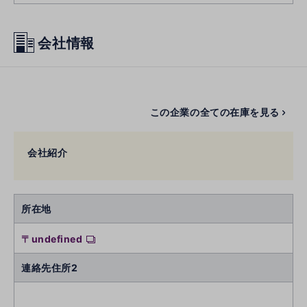
会社情報
この企業の全ての在庫を見る
会社紹介
所在地
〒undefined
連絡先住所2