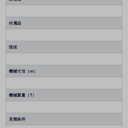
付属品
現状
機械寸法（m）
機械重量（T）
見積条件