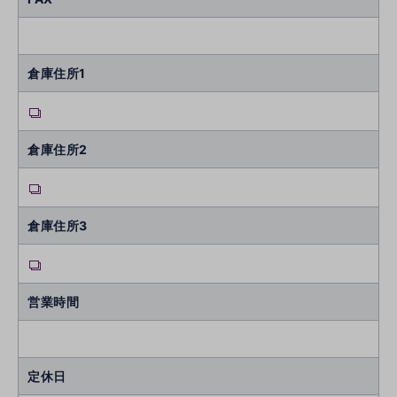
倉庫住所1
倉庫住所2
倉庫住所3
営業時間
定休日