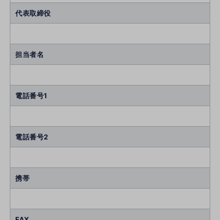
代表取締役
担当者名
電話番号1
電話番号2
携帯
FAX