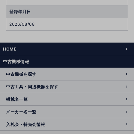
登録年月日
2026/08/08
HOME
中古機械情報
中古機械を探す
中古工具・周辺機器を探す
機械名一覧
メーカー名一覧
入札会・特売会情報