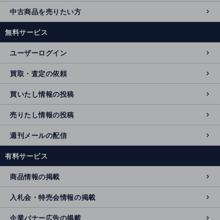
中古商品を売りたい方
無料サービス
ユーザーログイン
買取・査定の依頼
買いたし情報の投稿
売りたし情報の投稿
週刊メールの配信
有料サービス
商品情報の掲載
入札会・特売会情報の掲載
企業バナー広告の掲載