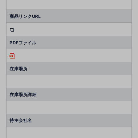
商品リンクURL
PDFファイル
在庫場所
在庫場所詳細
持主会社名