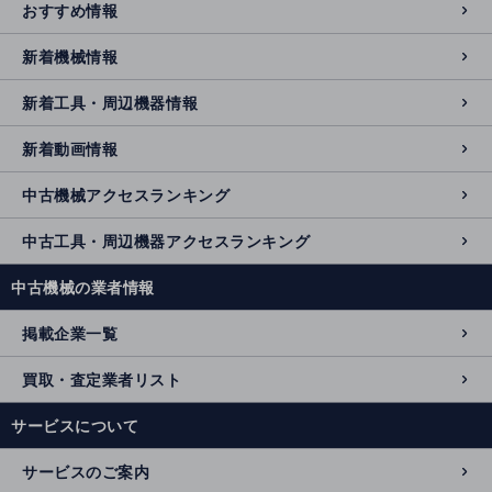
おすすめ情報
新着機械情報
新着工具・周辺機器情報
新着動画情報
中古機械アクセスランキング
中古工具・周辺機器アクセスランキング
中古機械の業者情報
掲載企業一覧
買取・査定業者リスト
サービスについて
サービスのご案内