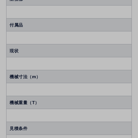
付属品
現状
機械寸法（m）
機械重量（T）
見積条件