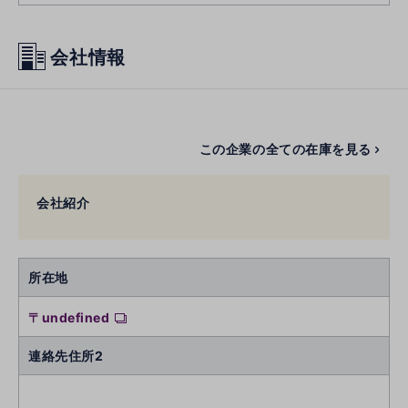
会社情報
この企業の全ての在庫を見る
会社紹介
所在地
〒undefined
連絡先住所2