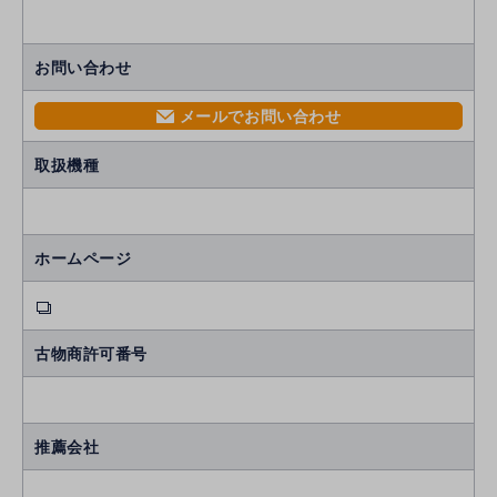
お問い合わせ
メールでお問い合わせ
mail
取扱機種
ホームページ
古物商許可番号
推薦会社