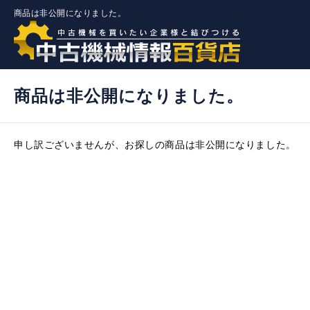
商品は非公開になりました。
商品は非公開になりました。
申し訳ございませんが、お探しの商品は非公開になりました。