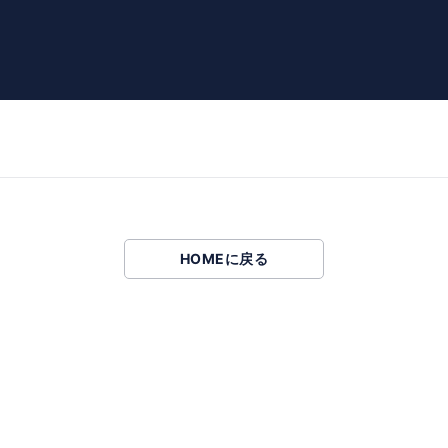
HOMEに戻る