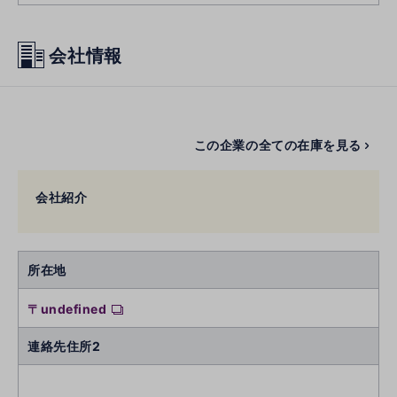
会社情報
この企業の全ての在庫を見る
会社紹介
所在地
〒undefined
連絡先住所2