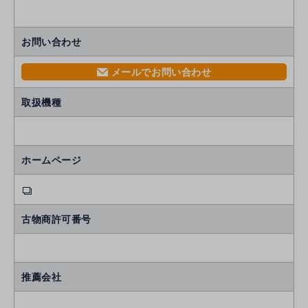
お問い合わせ
メールでお問い合わせ
mail
取扱機種
ホームページ
古物商許可番号
推薦会社