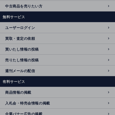
中古商品を売りたい方
無料サービス
ユーザーログイン
買取・査定の依頼
買いたし情報の投稿
売りたし情報の投稿
週刊メールの配信
有料サービス
商品情報の掲載
入札会・特売会情報の掲載
企業バナー広告の掲載