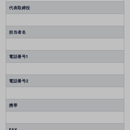
代表取締役
担当者名
電話番号1
電話番号2
携帯
FAX