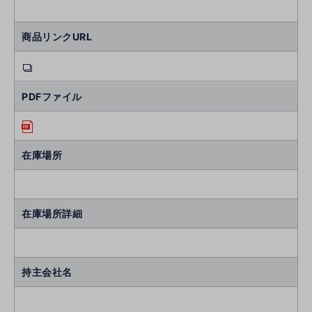
商品リンクURL
PDFファイル
在庫場所
在庫場所詳細
持主会社名