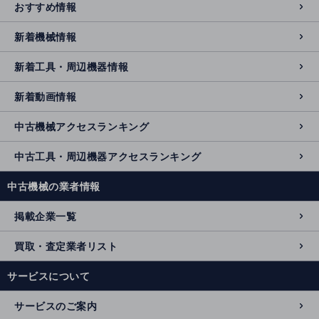
おすすめ情報
新着機械情報
新着工具・周辺機器情報
新着動画情報
中古機械アクセスランキング
中古工具・周辺機器アクセスランキング
中古機械の業者情報
掲載企業一覧
買取・査定業者リスト
サービスについて
サービスのご案内