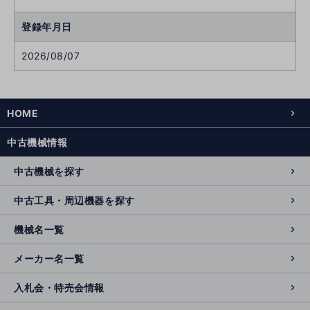
登録年月日
2026/08/07
HOME
中古機械情報
中古機械を探す
中古工具・周辺機器を探す
機械名一覧
メーカー名一覧
入札会・特売会情報