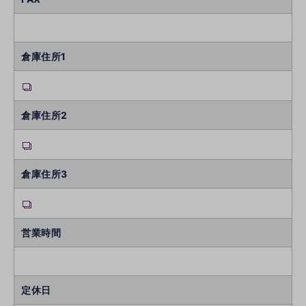
倉庫住所1
倉庫住所2
倉庫住所3
営業時間
定休日