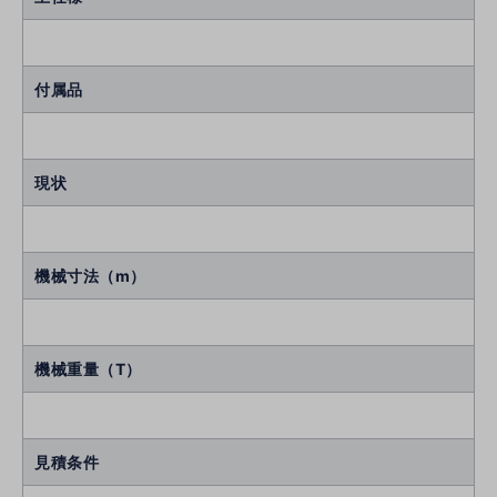
付属品
現状
機械寸法（m）
機械重量（T）
見積条件