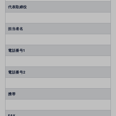
代表取締役
担当者名
電話番号1
電話番号2
携帯
FAX