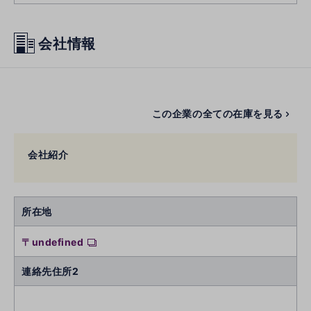
会社情報
この企業の全ての在庫を見る
会社紹介
所在地
〒undefined
連絡先住所2