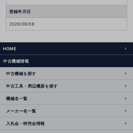
登録年月日
2026/08/08
HOME
中古機械情報
中古機械を探す
中古工具・周辺機器を探す
機械名一覧
メーカー名一覧
入札会・特売会情報