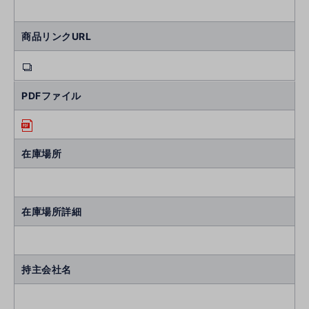
商品リンクURL
PDFファイル
在庫場所
在庫場所詳細
持主会社名