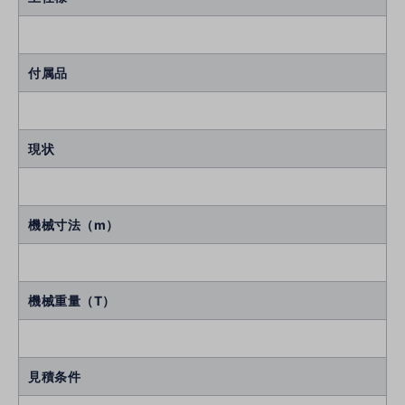
付属品
現状
機械寸法（m）
機械重量（T）
見積条件