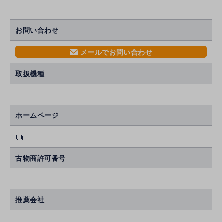
お問い合わせ
メールでお問い合わせ
mail
取扱機種
ホームページ
古物商許可番号
推薦会社