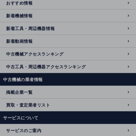
おすすめ情報
新着機械情報
新着工具・周辺機器情報
新着動画情報
中古機械アクセスランキング
中古工具・周辺機器アクセスランキング
中古機械の業者情報
掲載企業一覧
買取・査定業者リスト
サービスについて
サービスのご案内