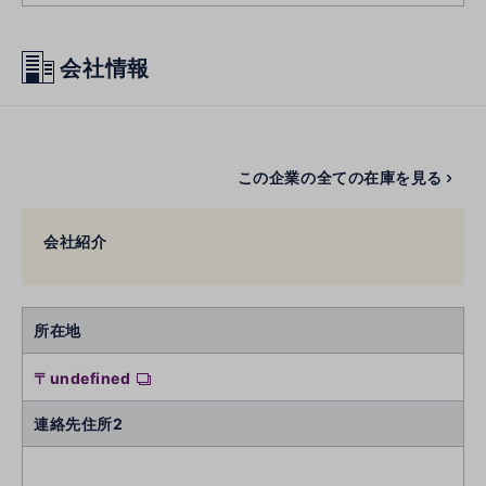
会社情報
この企業の全ての在庫を見る
会社紹介
所在地
〒undefined
連絡先住所2