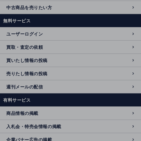
中古商品を売りたい方
無料サービス
ユーザーログイン
買取・査定の依頼
買いたし情報の投稿
売りたし情報の投稿
週刊メールの配信
有料サービス
商品情報の掲載
入札会・特売会情報の掲載
企業バナー広告の掲載