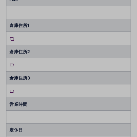
倉庫住所1
倉庫住所2
倉庫住所3
営業時間
定休日