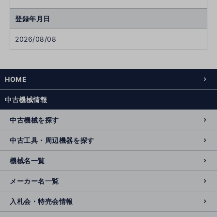
登録年月日
2026/08/08
HOME
中古機械情報
中古機械を探す
中古工具・周辺機器を探す
機械名一覧
メーカー名一覧
入札会・特売会情報