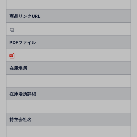
商品リンクURL
PDFファイル
在庫場所
在庫場所詳細
持主会社名