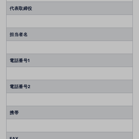
代表取締役
担当者名
電話番号1
電話番号2
携帯
FAX