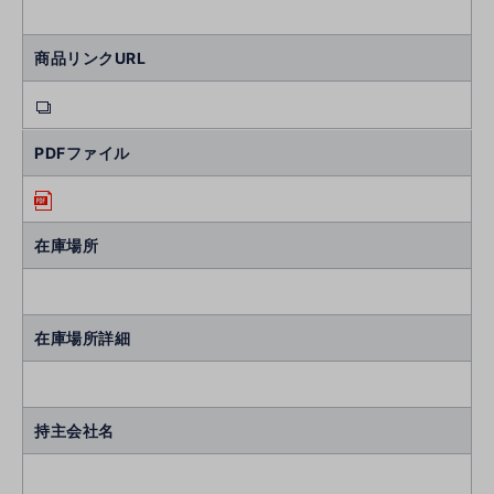
商品リンクURL
PDFファイル
在庫場所
在庫場所詳細
持主会社名