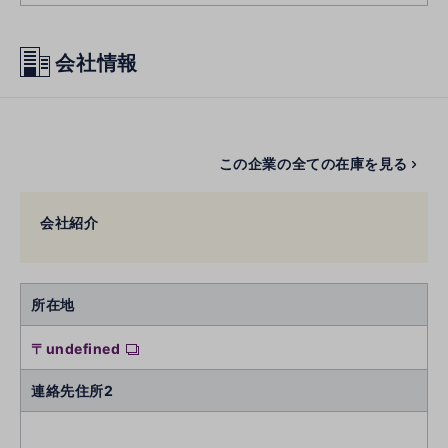
会社情報
この企業の全ての在庫を見る
会社紹介
所在地
〒undefined
連絡先住所2