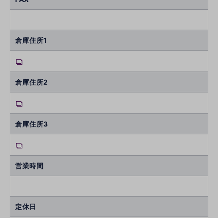
倉庫住所1
倉庫住所2
倉庫住所3
営業時間
定休日