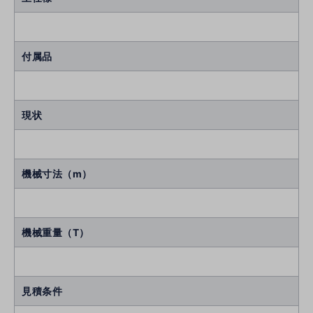
付属品
現状
機械寸法（m）
機械重量（T）
見積条件