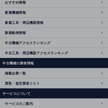
おすすめ情報
新着機械情報
新着工具・周辺機器情報
新着動画情報
中古機械アクセスランキング
中古工具・周辺機器アクセスランキング
中古機械の業者情報
掲載企業一覧
買取・査定業者リスト
サービスについて
サービスのご案内