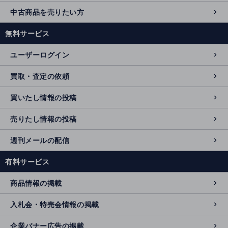
中古商品を売りたい方
無料サービス
ユーザーログイン
買取・査定の依頼
買いたし情報の投稿
売りたし情報の投稿
週刊メールの配信
有料サービス
商品情報の掲載
入札会・特売会情報の掲載
企業バナー広告の掲載