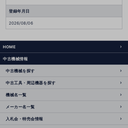
登録年月日
2026/08/06
HOME
中古機械情報
中古機械を探す
中古工具・周辺機器を探す
機械名一覧
メーカー名一覧
入札会・特売会情報