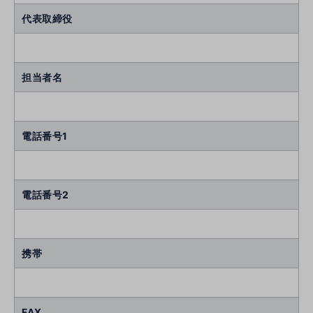
代表取締役
担当者名
電話番号1
電話番号2
携帯
FAX