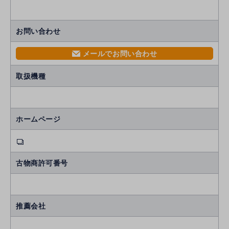
お問い合わせ
メールでお問い合わせ
mail
取扱機種
ホームページ
古物商許可番号
推薦会社