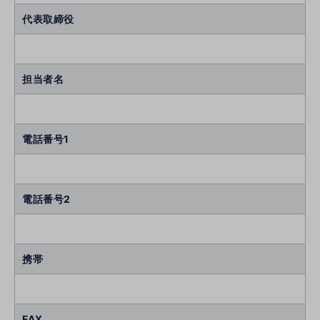
代表取締役
担当者名
電話番号1
電話番号2
携帯
FAX