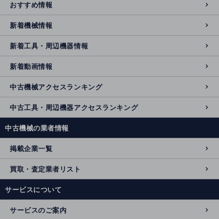
おすすめ情報
新着機械情報
新着工具・周辺機器情報
新着動画情報
中古機械アクセスランキング
中古工具・周辺機器アクセスランキング
中古機械の業者情報
掲載企業一覧
買取・査定業者リスト
サービスについて
サービスのご案内