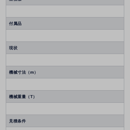
付属品
現状
機械寸法（m）
機械重量（T）
見積条件