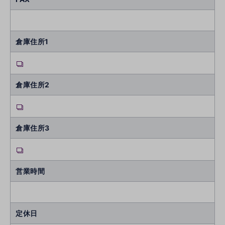
倉庫住所1
倉庫住所2
倉庫住所3
営業時間
定休日