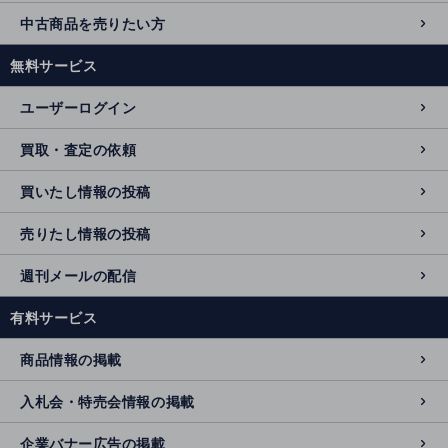
中古商品を売りたい方
無料サービス
ユーザーログイン
買取・査定の依頼
買いたし情報の投稿
売りたし情報の投稿
週刊メールの配信
有料サービス
商品情報の掲載
入札会・特売会情報の掲載
企業バナー広告の掲載