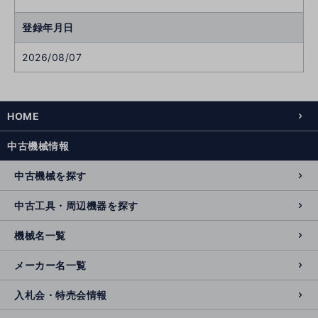
登録年月日
2026/08/07
HOME
中古機械情報
中古機械を探す
中古工具・周辺機器を探す
機械名一覧
メーカー名一覧
入札会・特売会情報