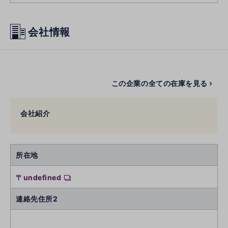
会社情報
この企業の全ての在庫を見る
会社紹介
所在地
〒undefined
連絡先住所2