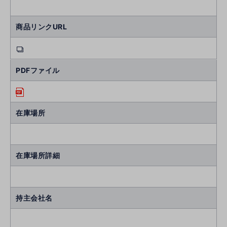
商品リンクURL
PDFファイル
在庫場所
在庫場所詳細
持主会社名