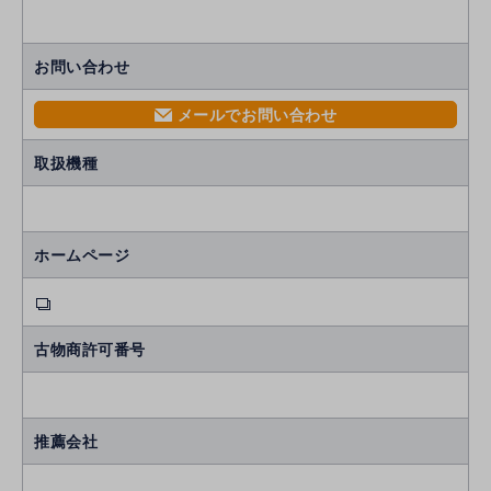
お問い合わせ
メールでお問い合わせ
mail
取扱機種
ホームページ
古物商許可番号
推薦会社