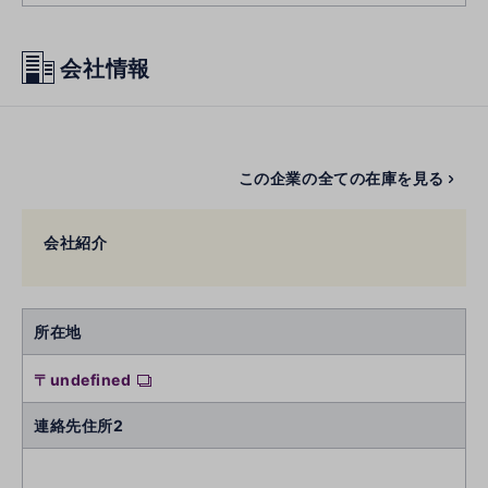
会社情報
この企業の全ての在庫を見る
会社紹介
所在地
〒undefined
連絡先住所2