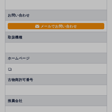
お問い合わせ
メールでお問い合わせ
mail
取扱機種
ホームページ
古物商許可番号
推薦会社