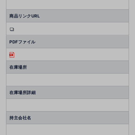
商品リンクURL
PDFファイル
在庫場所
在庫場所詳細
持主会社名