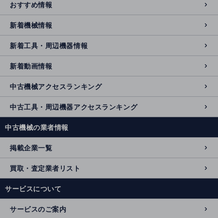
おすすめ情報
新着機械情報
新着工具・周辺機器情報
新着動画情報
中古機械アクセスランキング
中古工具・周辺機器アクセスランキング
中古機械の業者情報
掲載企業一覧
買取・査定業者リスト
サービスについて
サービスのご案内