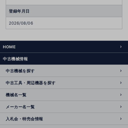
登録年月日
2026/08/06
HOME
中古機械情報
中古機械を探す
中古工具・周辺機器を探す
機械名一覧
メーカー名一覧
入札会・特売会情報