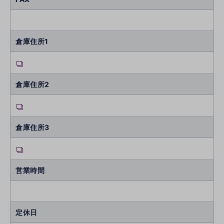
倉庫住所1
倉庫住所2
倉庫住所3
営業時間
定休日