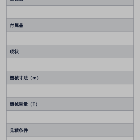
付属品
現状
機械寸法（m）
機械重量（T）
見積条件