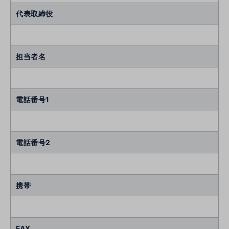
代表取締役
担当者名
電話番号1
電話番号2
携帯
FAX