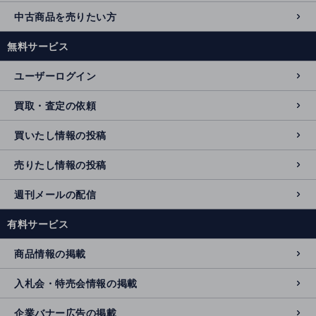
中古商品を売りたい方
無料サービス
ユーザーログイン
買取・査定の依頼
買いたし情報の投稿
売りたし情報の投稿
週刊メールの配信
有料サービス
商品情報の掲載
入札会・特売会情報の掲載
企業バナー広告の掲載