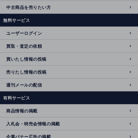
中古商品を売りたい方
無料サービス
ユーザーログイン
買取・査定の依頼
買いたし情報の投稿
売りたし情報の投稿
週刊メールの配信
有料サービス
商品情報の掲載
入札会・特売会情報の掲載
企業バナー広告の掲載