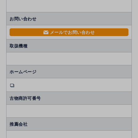
お問い合わせ
メールでお問い合わせ
mail
取扱機種
ホームページ
古物商許可番号
推薦会社