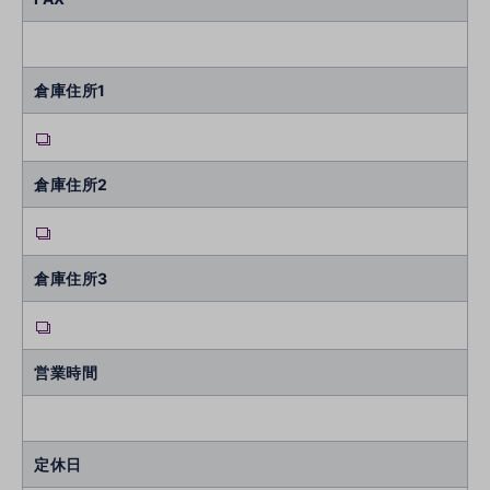
倉庫住所1
倉庫住所2
倉庫住所3
営業時間
定休日