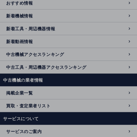
おすすめ情報
新着機械情報
新着工具・周辺機器情報
新着動画情報
中古機械アクセスランキング
中古工具・周辺機器アクセスランキング
中古機械の業者情報
掲載企業一覧
買取・査定業者リスト
サービスについて
サービスのご案内