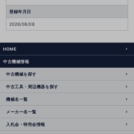
登録年月日
2026/08/08
HOME
中古機械情報
中古機械を探す
中古工具・周辺機器を探す
機械名一覧
メーカー名一覧
入札会・特売会情報