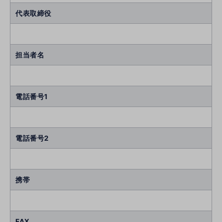
代表取締役
担当者名
電話番号1
電話番号2
携帯
FAX