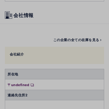
会社情報
この企業の全ての在庫を見る
会社紹介
所在地
〒undefined
連絡先住所2