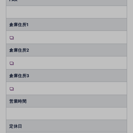
倉庫住所1
倉庫住所2
倉庫住所3
営業時間
定休日