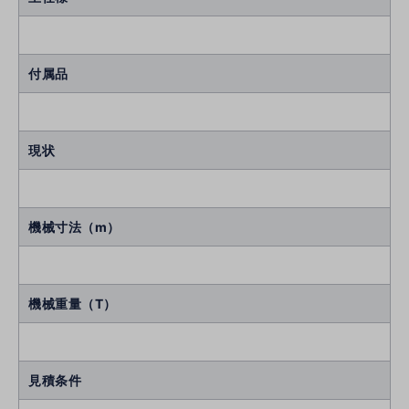
付属品
現状
機械寸法（m）
機械重量（T）
見積条件