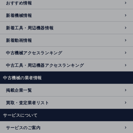
おすすめ情報
新着機械情報
新着工具・周辺機器情報
新着動画情報
中古機械アクセスランキング
中古工具・周辺機器アクセスランキング
中古機械の業者情報
掲載企業一覧
買取・査定業者リスト
サービスについて
サービスのご案内