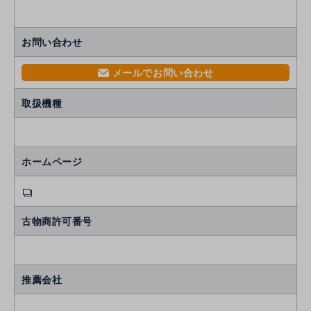
お問い合わせ
メールでお問い合わせ
mail
取扱機種
ホームページ
古物商許可番号
推薦会社