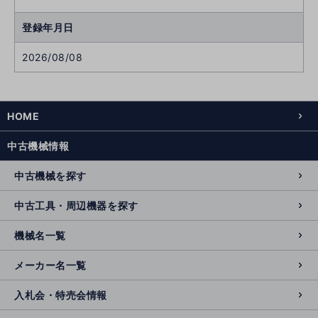
登録年月日
2026/08/08
HOME
中古機械情報
中古機械を探す
中古工具・周辺機器を探す
機械名一覧
メーカー名一覧
入札会・特売会情報