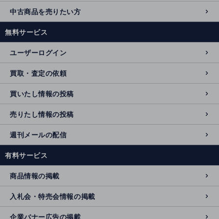
中古商品を売りたい方
無料サービス
ユーザーログイン
買取・査定の依頼
買いたし情報の投稿
売りたし情報の投稿
週刊メールの配信
有料サービス
商品情報の掲載
入札会・特売会情報の掲載
企業バナー広告の掲載