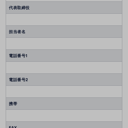
代表取締役
担当者名
電話番号1
電話番号2
携帯
FAX