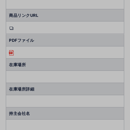
商品リンクURL
PDFファイル
在庫場所
在庫場所詳細
持主会社名