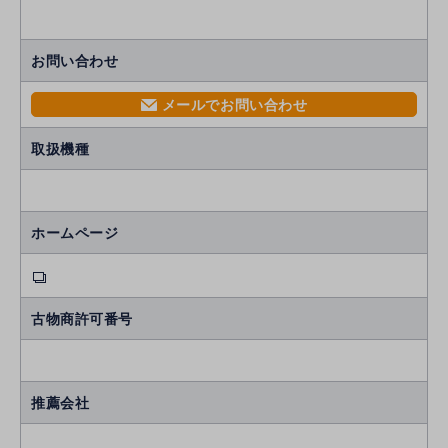
お問い合わせ
メールでお問い合わせ
mail
取扱機種
ホームページ
古物商許可番号
推薦会社