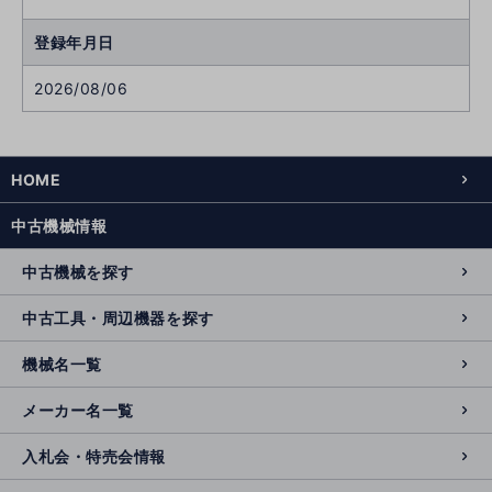
登録年月日
2026/08/06
HOME
中古機械情報
中古機械を探す
中古工具・周辺機器を探す
機械名一覧
メーカー名一覧
入札会・特売会情報