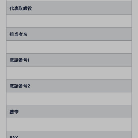
代表取締役
担当者名
電話番号1
電話番号2
携帯
FAX