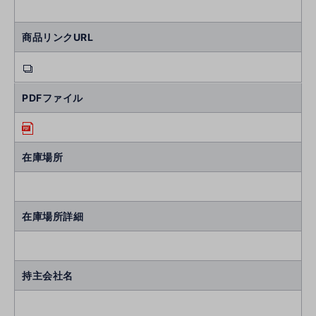
商品リンクURL
PDFファイル
在庫場所
在庫場所詳細
持主会社名