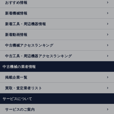
おすすめ情報
新着機械情報
新着工具・周辺機器情報
新着動画情報
中古機械アクセスランキング
中古工具・周辺機器アクセスランキング
中古機械の業者情報
掲載企業一覧
買取・査定業者リスト
サービスについて
サービスのご案内