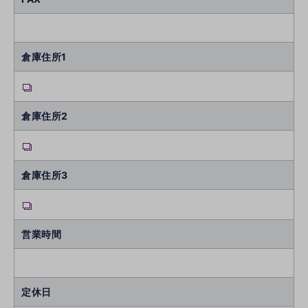
倉庫住所1
倉庫住所2
倉庫住所3
営業時間
定休日