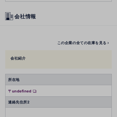
会社情報
この企業の全ての在庫を見る
会社紹介
所在地
〒undefined
連絡先住所2