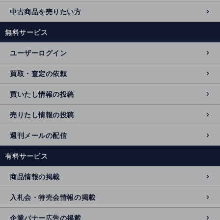
中古商品を売りたい方
無料サービス
ユーザーログイン
買取・査定の依頼
買いたし情報の投稿
売りたし情報の投稿
週刊メールの配信
有料サービス
商品情報の掲載
入札会・特売会情報の掲載
企業バナー広告の掲載