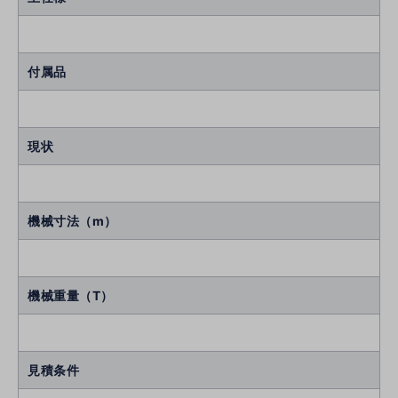
付属品
現状
機械寸法（m）
機械重量（T）
見積条件